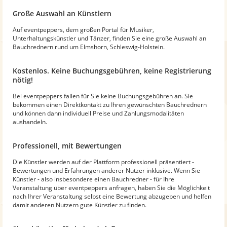
Große Auswahl an Künstlern
Auf eventpeppers, dem großen Portal für Musiker,
Unterhaltungskünstler und Tänzer, finden Sie eine große Auswahl an
Bauchrednern rund um Elmshorn, Schleswig-Holstein.
Kostenlos. Keine Buchungsgebühren, keine Registrierung
nötig!
Bei eventpeppers fallen für Sie keine Buchungsgebühren an. Sie
bekommen einen Direktkontakt zu Ihren gewünschten Bauchrednern
und können dann individuell Preise und Zahlungsmodalitäten
aushandeln.
Professionell, mit Bewertungen
Die Künstler werden auf der Plattform professionell präsentiert -
Bewertungen und Erfahrungen anderer Nutzer inklusive. Wenn Sie
Künstler - also insbesondere einen Bauchredner - für Ihre
Veranstaltung über eventpeppers anfragen, haben Sie die Möglichkeit
nach Ihrer Veranstaltung selbst eine Bewertung abzugeben und helfen
damit anderen Nutzern gute Künstler zu finden.