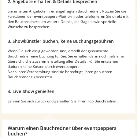
2. Angebote erhalten & Details besprechen
Sie erhalten Angebote Ihrer angefragten Bauchredner. Nutzen Sie die
Funktionen der eventpeppers-Plattform oder telefonieren Sie direkt mit
den Bauchrednern um weitere Details, die Gage sowie spezielle
Wünsche zu besprechen.
3. Showkünstler buchen, keine Buchungsgebühren
Wenn Sie sich einig geworden sind, erstellt der gewünschte
Bauchredner eine Buchung für Sie. Sie erhalten darin nochmals eine
übersichtliche Zusammenstellung aller Details. Für Sie entstehen
dadurch keine Kosten durch eventpeppers.
Nach Ihrer Veranstaltung sind sie berechtigt, Ihren gebuchten
Bauchredner zu bewerten.
4. Live-Show genießen
Lehnen Sie sich zurück und genießen Sie Ihren Top Bauchredner.
Warum
einen Bauchredner
über eventpeppers
buchen?