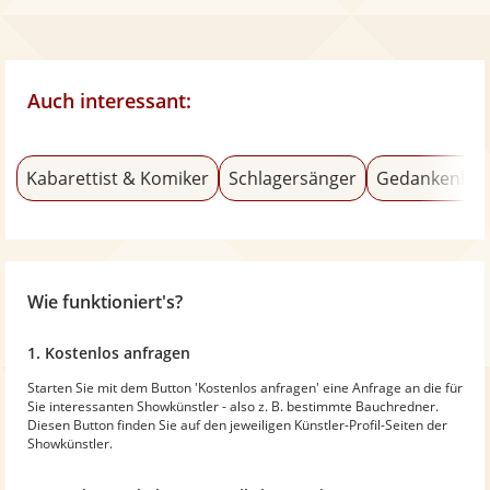
Auch interessant:
Kabarettist & Komiker
Schlagersänger
Gedankenles
Wie funktioniert's?
1. Kostenlos anfragen
Starten Sie mit dem Button 'Kostenlos anfragen' eine Anfrage an die für
Sie interessanten Showkünstler - also z. B. bestimmte Bauchredner.
Diesen Button finden Sie auf den jeweiligen Künstler-Profil-Seiten der
Showkünstler.