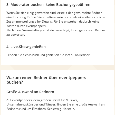
3. Moderator buchen, keine Buchungsgebühren
Wenn Sie sich einig geworden sind, erstellt der gewünschte Redner
eine Buchung für Sie. Sie erhalten darin nochmals eine übersichtliche
Zusammenstellung aller Details. Für Sie entstehen dadurch keine
Kosten durch eventpeppers.
Nach Ihrer Veranstaltung sind sie berechtigt, Ihren gebuchten Redner
zu bewerten.
4. Live-Show genießen
Lehnen Sie sich zurück und genießen Sie Ihren Top Redner.
Warum
einen Redner
über eventpeppers
buchen?
Große Auswahl an Rednern
Auf eventpeppers, dem großen Portal für Musiker,
Unterhaltungskünstler und Tänzer, finden Sie eine große Auswahl an
Rednern rund um Elmshorn, Schleswig-Holstein.