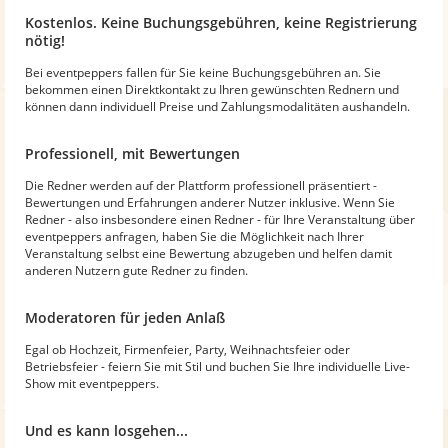
Kostenlos. Keine Buchungsgebühren, keine Registrierung
nötig!
Bei eventpeppers fallen für Sie keine Buchungsgebühren an. Sie
bekommen einen Direktkontakt zu Ihren gewünschten Rednern und
können dann individuell Preise und Zahlungsmodalitäten aushandeln.
Professionell, mit Bewertungen
Die Redner werden auf der Plattform professionell präsentiert -
Bewertungen und Erfahrungen anderer Nutzer inklusive. Wenn Sie
Redner - also insbesondere einen Redner - für Ihre Veranstaltung über
eventpeppers anfragen, haben Sie die Möglichkeit nach Ihrer
Veranstaltung selbst eine Bewertung abzugeben und helfen damit
anderen Nutzern gute Redner zu finden.
Moderatoren für jeden Anlaß
Egal ob Hochzeit, Firmenfeier, Party, Weihnachtsfeier oder
Betriebsfeier - feiern Sie mit Stil und buchen Sie Ihre individuelle Live-
Show mit eventpeppers.
Und es kann losgehen...