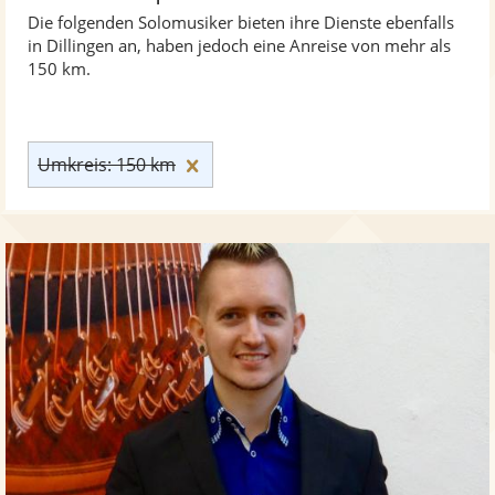
Die folgenden Solomusiker bieten ihre Dienste ebenfalls
in Dillingen an, haben jedoch eine Anreise von mehr als
150 km.
Umkreis: 150 km zurücksetzen
Umkreis: 150 km