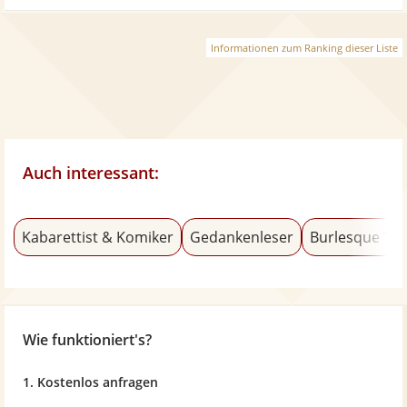
Informationen zum Ranking dieser Liste
Auch interessant:
Kabarettist & Komiker
Gedankenleser
Burlesque Tä
Wie funktioniert's?
1. Kostenlos anfragen