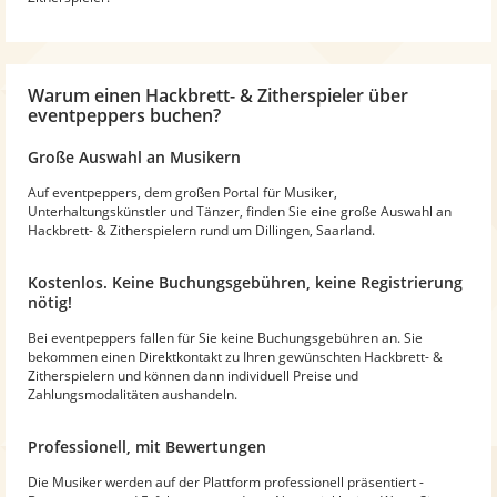
Warum
einen Hackbrett- & Zitherspieler
über
eventpeppers buchen?
Große Auswahl an Musikern
Auf eventpeppers, dem großen Portal für Musiker,
Unterhaltungskünstler und Tänzer, finden Sie eine große Auswahl an
Hackbrett- & Zitherspielern rund um Dillingen, Saarland.
Kostenlos. Keine Buchungsgebühren, keine Registrierung
nötig!
Bei eventpeppers fallen für Sie keine Buchungsgebühren an. Sie
bekommen einen Direktkontakt zu Ihren gewünschten Hackbrett- &
Zitherspielern und können dann individuell Preise und
Zahlungsmodalitäten aushandeln.
Professionell, mit Bewertungen
Die Musiker werden auf der Plattform professionell präsentiert -