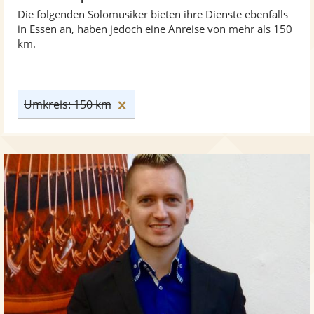
Die folgenden Solomusiker bieten ihre Dienste ebenfalls
in Essen an, haben jedoch eine Anreise von mehr als 150
km.
Umkreis: 150 km zurücksetzen
Umkreis: 150 km