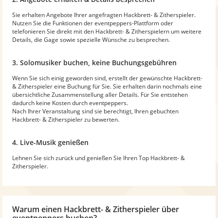
Sie erhalten Angebote Ihrer angefragten Hackbrett- & Zitherspieler.
Nutzen Sie die Funktionen der eventpeppers-Plattform oder
telefonieren Sie direkt mit den Hackbrett- & Zitherspielern um weitere
Details, die Gage sowie spezielle Wünsche zu besprechen.
3. Solomusiker buchen, keine Buchungsgebühren
Wenn Sie sich einig geworden sind, erstellt der gewünschte Hackbrett-
& Zitherspieler eine Buchung für Sie. Sie erhalten darin nochmals eine
übersichtliche Zusammenstellung aller Details. Für Sie entstehen
dadurch keine Kosten durch eventpeppers.
Nach Ihrer Veranstaltung sind sie berechtigt, Ihren gebuchten
Hackbrett- & Zitherspieler zu bewerten.
4. Live-Musik genießen
Lehnen Sie sich zurück und genießen Sie Ihren Top Hackbrett- &
Zitherspieler.
Warum
einen Hackbrett- & Zitherspieler
über
eventpeppers buchen?