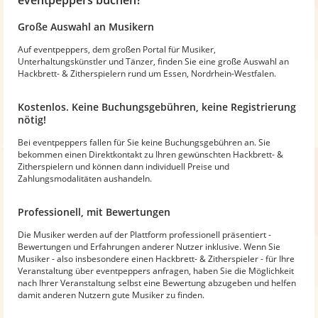
Große Auswahl an Musikern
Auf eventpeppers, dem großen Portal für Musiker,
Unterhaltungskünstler und Tänzer, finden Sie eine große Auswahl an
Hackbrett- & Zitherspielern rund um Essen, Nordrhein-Westfalen.
Kostenlos. Keine Buchungsgebühren, keine Registrierung
nötig!
Bei eventpeppers fallen für Sie keine Buchungsgebühren an. Sie
bekommen einen Direktkontakt zu Ihren gewünschten Hackbrett- &
Zitherspielern und können dann individuell Preise und
Zahlungsmodalitäten aushandeln.
Professionell, mit Bewertungen
Die Musiker werden auf der Plattform professionell präsentiert -
Bewertungen und Erfahrungen anderer Nutzer inklusive. Wenn Sie
Musiker - also insbesondere einen Hackbrett- & Zitherspieler - für Ihre
Veranstaltung über eventpeppers anfragen, haben Sie die Möglichkeit
nach Ihrer Veranstaltung selbst eine Bewertung abzugeben und helfen
damit anderen Nutzern gute Musiker zu finden.