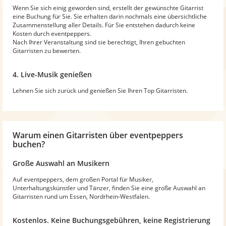
Wenn Sie sich einig geworden sind, erstellt der gewünschte Gitarrist
eine Buchung für Sie. Sie erhalten darin nochmals eine übersichtliche
Zusammenstellung aller Details. Für Sie entstehen dadurch keine
Kosten durch eventpeppers.
Nach Ihrer Veranstaltung sind sie berechtigt, Ihren gebuchten
Gitarristen zu bewerten.
4. Live-Musik genießen
Lehnen Sie sich zurück und genießen Sie Ihren Top Gitarristen.
Warum
einen Gitarristen
über eventpeppers
buchen?
Große Auswahl an Musikern
Auf eventpeppers, dem großen Portal für Musiker,
Unterhaltungskünstler und Tänzer, finden Sie eine große Auswahl an
Gitarristen rund um Essen, Nordrhein-Westfalen.
Kostenlos. Keine Buchungsgebühren, keine Registrierung