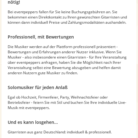
nötig!
Bei eventpeppers fallen für Sie keine Buchungsgebühren an. Sie
bekommen einen Direktkontakt zu Ihren gewünschten Gitarristen und
können dann individuell Preise und Zahlungsmodalitäten aushandeln.
Professionell, mit Bewertungen
Die Musiker werden auf der Plattform professionell präsentiert -
Bewertungen und Erfahrungen anderer Nutzer inklusive. Wenn Sie
Musiker - also insbesondere einen Gitarristen - für Ihre Veranstaltung
über eventpeppers anfragen, haben Sie die Möglichkeit nach Ihrer
Veranstaltung selbst eine Bewertung abzugeben und helfen damit
anderen Nutzern gute Musiker zu finden.
Solomusiker für jeden Anlaß
Egal ob Hochzeit, Firmenfeier, Party, Weihnachtsfeier oder
Betriebsfeier - feiern Sie mit Stil und buchen Sie Ihre individuelle Live-
Musik mit eventpeppers.
Und es kann losgehen...
Gitarristen aus ganz Deutschland: individuell & professionell.