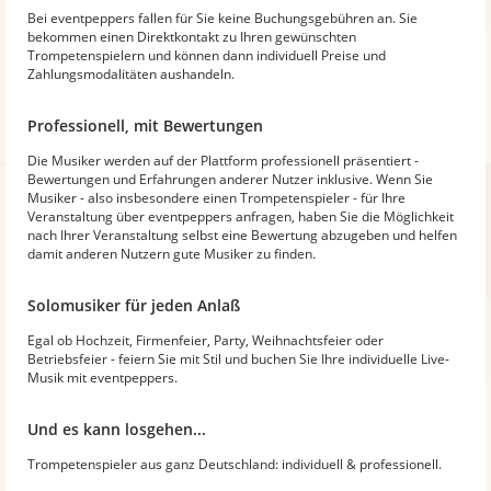
Bei eventpeppers fallen für Sie keine Buchungsgebühren an. Sie
bekommen einen Direktkontakt zu Ihren gewünschten
Trompetenspielern und können dann individuell Preise und
Zahlungsmodalitäten aushandeln.
Professionell, mit Bewertungen
Die Musiker werden auf der Plattform professionell präsentiert -
Bewertungen und Erfahrungen anderer Nutzer inklusive. Wenn Sie
Musiker - also insbesondere einen Trompetenspieler - für Ihre
Veranstaltung über eventpeppers anfragen, haben Sie die Möglichkeit
nach Ihrer Veranstaltung selbst eine Bewertung abzugeben und helfen
damit anderen Nutzern gute Musiker zu finden.
Solomusiker für jeden Anlaß
Egal ob Hochzeit, Firmenfeier, Party, Weihnachtsfeier oder
Betriebsfeier - feiern Sie mit Stil und buchen Sie Ihre individuelle Live-
Musik mit eventpeppers.
Und es kann losgehen...
Trompetenspieler aus ganz Deutschland: individuell & professionell.