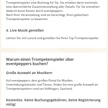
Trompetenspieler eine Buchung für Sie. Sie erhalten darin nochmals
eine übersichtliche Zusammenstellung aller Details. Für Sie entstehen
dadurch keine Kosten durch eventpeppers.
Nach Ihrer Veranstaltung sind sie berechtigt, Ihren gebuchten
Trompetenspieler zu bewerten.
4. Live-Musik genießen
Lehnen Sie sich zurück und genießen Sie Ihren Top Trompetenspieler.
Warum
einen Trompetenspieler
über
eventpeppers buchen?
Große Auswahl an Musikern
Auf eventpeppers, dem großen Portal für Musiker,
Unterhaltungskünstler und Tänzer, finden Sie eine große Auswahl an
Trompetenspielern rund um Völklingen, Saarland.
Kostenlos. Keine Buchungsgebühren, keine Registrierung
nötig!