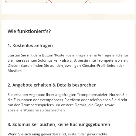
Wie funktioniert's?
1. Kostenlos anfragen
Starten Sie mit dem Button 'Kostenlos anfragen' eine Anfrage an die für
Sie interessanten Solomusiker - also z. B. bestimmte Trompetenspieler.
Diesen Button finden Sie auf den jeweiligen Künstler-Profil-Seiten der
Musiker.
2. Angebote erhalten & Details besprechen
Sie erhalten Angebote Ihrer angefragten Trompetenspieler. Nutzen Sie
die Funktionen der eventpeppers-Plattform oder telefonieren Sie direkt
mit den Trompetenspielern um weitere Details, die Gage sowie
spezielle Wünsche zu besprechen.
3. Solomusiker buchen, keine Buchungsgebühren
Wenn Sie sich einig geworden sind, erstellt der gewünschte