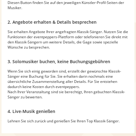
Diesen Button finden Sie auf den jeweiligen Künstler-Profil-Seiten der
Musiker.
2. Angebote erhalten & Details besprechen
Sie erhalten Angebote Ihrer angefragten Klassik-Sänger. Nutzen Sie die
Funktionen der eventpeppers-Plattform oder telefonieren Sie direkt mit
den Klassik-Sängern um weitere Details, die Gage sowie spezielle
Wünsche zu besprechen.
3. Solomusiker buchen, keine Buchungsgebühren
Wenn Sie sich einig geworden sind, erstellt der gewünschte Klassik-
Sänger eine Buchung für Sie. Sie erhalten darin nochmals eine
übersichtliche Zusammenstellung aller Details. Für Sie entstehen
dadurch keine Kosten durch eventpeppers.
Nach Ihrer Veranstaltung sind sie berechtigt, Ihren gebuchten Klassik-
Sänger zu bewerten.
4. Live-Musik genießen
Lehnen Sie sich zurück und genießen Sie Ihren Top Klassik-Sänger.