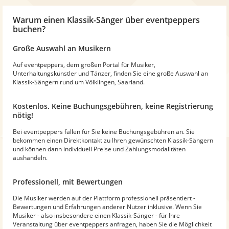
Warum
einen Klassik-Sänger
über eventpeppers
buchen?
Große Auswahl an Musikern
Auf eventpeppers, dem großen Portal für Musiker,
Unterhaltungskünstler und Tänzer, finden Sie eine große Auswahl an
Klassik-Sängern rund um Völklingen, Saarland.
Kostenlos. Keine Buchungsgebühren, keine Registrierung
nötig!
Bei eventpeppers fallen für Sie keine Buchungsgebühren an. Sie
bekommen einen Direktkontakt zu Ihren gewünschten Klassik-Sängern
und können dann individuell Preise und Zahlungsmodalitäten
aushandeln.
Professionell, mit Bewertungen
Die Musiker werden auf der Plattform professionell präsentiert -
Bewertungen und Erfahrungen anderer Nutzer inklusive. Wenn Sie
Musiker - also insbesondere einen Klassik-Sänger - für Ihre
Veranstaltung über eventpeppers anfragen, haben Sie die Möglichkeit