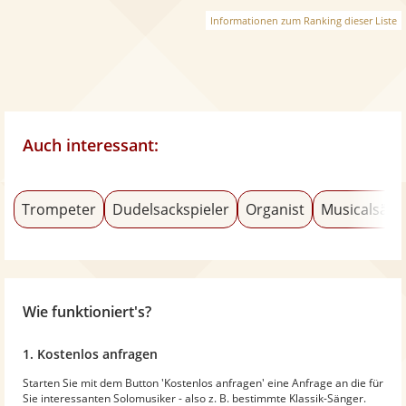
Informationen zum Ranking dieser Liste
Auch interessant:
Trompeter
Dudelsackspieler
Organist
Musicalsäng
Wie funktioniert's?
1. Kostenlos anfragen
Starten Sie mit dem Button 'Kostenlos anfragen' eine Anfrage an die für
Sie interessanten Solomusiker - also z. B. bestimmte Klassik-Sänger.