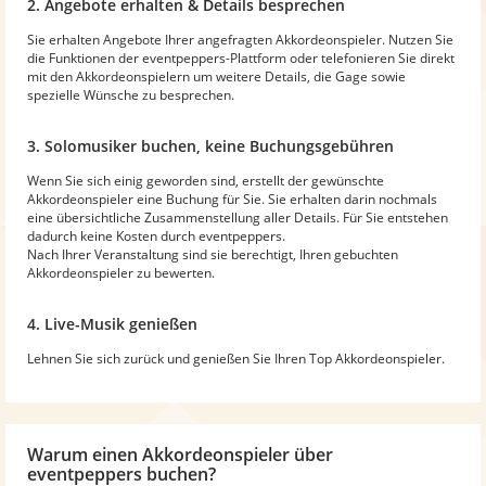
2. Angebote erhalten & Details besprechen
Sie erhalten Angebote Ihrer angefragten Akkordeonspieler. Nutzen Sie
die Funktionen der eventpeppers-Plattform oder telefonieren Sie direkt
mit den Akkordeonspielern um weitere Details, die Gage sowie
spezielle Wünsche zu besprechen.
3. Solomusiker buchen, keine Buchungsgebühren
Wenn Sie sich einig geworden sind, erstellt der gewünschte
Akkordeonspieler eine Buchung für Sie. Sie erhalten darin nochmals
eine übersichtliche Zusammenstellung aller Details. Für Sie entstehen
dadurch keine Kosten durch eventpeppers.
Nach Ihrer Veranstaltung sind sie berechtigt, Ihren gebuchten
Akkordeonspieler zu bewerten.
4. Live-Musik genießen
Lehnen Sie sich zurück und genießen Sie Ihren Top Akkordeonspieler.
Warum
einen Akkordeonspieler
über
eventpeppers buchen?