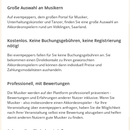
Große Auswahl an Musikern
Auf eventpeppers, dem großen Portal für Musiker,
Unterhaltungskünstler und Tänzer, finden Sie eine große Auswahl an
Akkordeonspielern rund um Völklingen, Saarland.
Kostenlos. Keine Buchungsgebühren, keine Registrierung
nötig!
Bei eventpeppers fallen für Sie keine Buchungsgebühren an. Sie
bekommen einen Direktkontakt zu Ihren gewünschten
Akkordeonspielern und können dann individuell Preise und
Zahlungsmodalitäten aushandeln.
Professionell, mit Bewertungen
Die Musiker werden auf der Plattform professionell präsentiert -
Bewertungen und Erfahrungen anderer Nutzer inklusive. Wenn Sie
Musiker - also insbesondere einen Akkordeonspieler - für Ihre
Veranstaltung über eventpeppers anfragen, haben Sie die Möglichkeit
nach Ihrer Veranstaltung selbst eine Bewertung abzugeben und helfen
damit anderen Nutzern gute Musiker zu finden.