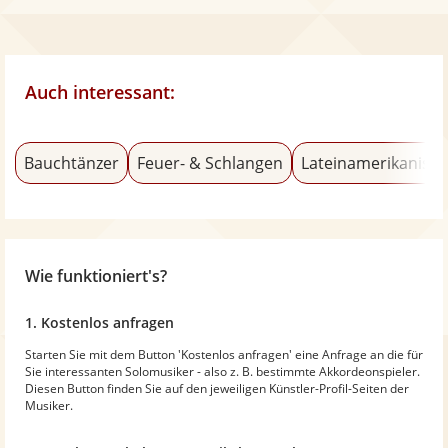
Auch interessant:
Bauchtänzer
Feuer- & Schlangen
Lateinamerikanisch
Wie funktioniert's?
1. Kostenlos anfragen
Starten Sie mit dem Button 'Kostenlos anfragen' eine Anfrage an die für
Sie interessanten Solomusiker - also z. B. bestimmte Akkordeonspieler.
Diesen Button finden Sie auf den jeweiligen Künstler-Profil-Seiten der
Musiker.