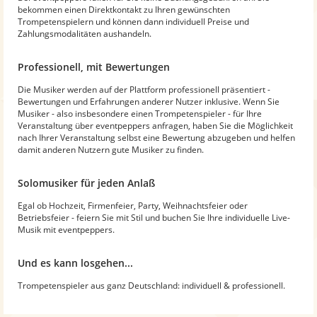
bekommen einen Direktkontakt zu Ihren gewünschten
Trompetenspielern und können dann individuell Preise und
Zahlungsmodalitäten aushandeln.
Professionell, mit Bewertungen
Die Musiker werden auf der Plattform professionell präsentiert -
Bewertungen und Erfahrungen anderer Nutzer inklusive. Wenn Sie
Musiker - also insbesondere einen Trompetenspieler - für Ihre
Veranstaltung über eventpeppers anfragen, haben Sie die Möglichkeit
nach Ihrer Veranstaltung selbst eine Bewertung abzugeben und helfen
damit anderen Nutzern gute Musiker zu finden.
Solomusiker für jeden Anlaß
Egal ob Hochzeit, Firmenfeier, Party, Weihnachtsfeier oder
Betriebsfeier - feiern Sie mit Stil und buchen Sie Ihre individuelle Live-
Musik mit eventpeppers.
Und es kann losgehen...
Trompetenspieler aus ganz Deutschland: individuell & professionell.