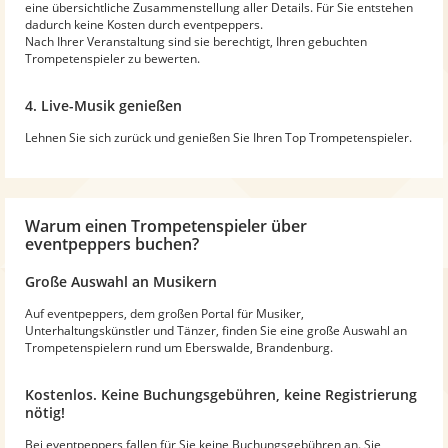
eine übersichtliche Zusammenstellung aller Details. Für Sie entstehen
dadurch keine Kosten durch eventpeppers.
Nach Ihrer Veranstaltung sind sie berechtigt, Ihren gebuchten
Trompetenspieler zu bewerten.
4. Live-Musik genießen
Lehnen Sie sich zurück und genießen Sie Ihren Top Trompetenspieler.
Warum
einen Trompetenspieler
über
eventpeppers buchen?
Große Auswahl an Musikern
Auf eventpeppers, dem großen Portal für Musiker,
Unterhaltungskünstler und Tänzer, finden Sie eine große Auswahl an
Trompetenspielern rund um Eberswalde, Brandenburg.
Kostenlos. Keine Buchungsgebühren, keine Registrierung
nötig!
Bei eventpeppers fallen für Sie keine Buchungsgebühren an. Sie