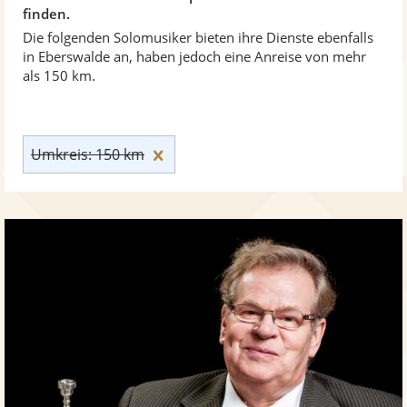
finden.
Die folgenden Solomusiker bieten ihre Dienste ebenfalls
in Eberswalde an, haben jedoch eine Anreise von mehr
als 150 km.
Umkreis: 150 km zurücksetzen
Umkreis: 150 km