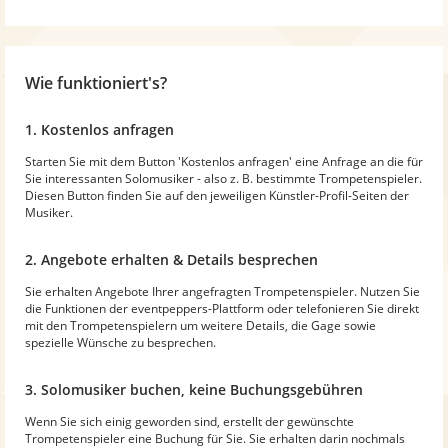
Wie funktioniert's?
1. Kostenlos anfragen
Starten Sie mit dem Button 'Kostenlos anfragen' eine Anfrage an die für
Sie interessanten Solomusiker - also z. B. bestimmte Trompetenspieler.
Diesen Button finden Sie auf den jeweiligen Künstler-Profil-Seiten der
Musiker.
2. Angebote erhalten & Details besprechen
Sie erhalten Angebote Ihrer angefragten Trompetenspieler. Nutzen Sie
die Funktionen der eventpeppers-Plattform oder telefonieren Sie direkt
mit den Trompetenspielern um weitere Details, die Gage sowie
spezielle Wünsche zu besprechen.
3. Solomusiker buchen, keine Buchungsgebühren
Wenn Sie sich einig geworden sind, erstellt der gewünschte
Trompetenspieler eine Buchung für Sie. Sie erhalten darin nochmals