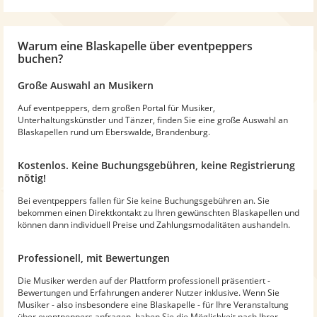
Warum
eine Blaskapelle
über eventpeppers
buchen?
Große Auswahl an Musikern
Auf eventpeppers, dem großen Portal für Musiker,
Unterhaltungskünstler und Tänzer, finden Sie eine große Auswahl an
Blaskapellen rund um Eberswalde, Brandenburg.
Kostenlos. Keine Buchungsgebühren, keine Registrierung
nötig!
Bei eventpeppers fallen für Sie keine Buchungsgebühren an. Sie
bekommen einen Direktkontakt zu Ihren gewünschten Blaskapellen und
können dann individuell Preise und Zahlungsmodalitäten aushandeln.
Professionell, mit Bewertungen
Die Musiker werden auf der Plattform professionell präsentiert -
Bewertungen und Erfahrungen anderer Nutzer inklusive. Wenn Sie
Musiker - also insbesondere eine Blaskapelle - für Ihre Veranstaltung
über eventpeppers anfragen, haben Sie die Möglichkeit nach Ihrer