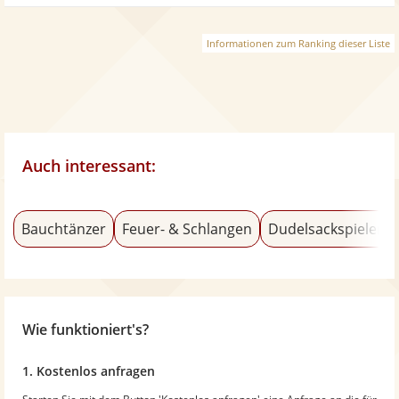
Informationen zum Ranking dieser Liste
Auch interessant:
Bauchtänzer
Feuer- & Schlangen
Dudelsackspieler
Wie funktioniert's?
1. Kostenlos anfragen