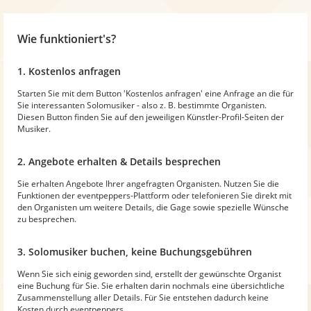
Wie funktioniert's?
1. Kostenlos anfragen
Starten Sie mit dem Button 'Kostenlos anfragen' eine Anfrage an die für
Sie interessanten Solomusiker - also z. B. bestimmte Organisten.
Diesen Button finden Sie auf den jeweiligen Künstler-Profil-Seiten der
Musiker.
2. Angebote erhalten & Details besprechen
Sie erhalten Angebote Ihrer angefragten Organisten. Nutzen Sie die
Funktionen der eventpeppers-Plattform oder telefonieren Sie direkt mit
den Organisten um weitere Details, die Gage sowie spezielle Wünsche
zu besprechen.
3. Solomusiker buchen, keine Buchungsgebühren
Wenn Sie sich einig geworden sind, erstellt der gewünschte Organist
eine Buchung für Sie. Sie erhalten darin nochmals eine übersichtliche
Zusammenstellung aller Details. Für Sie entstehen dadurch keine
Kosten durch eventpeppers.