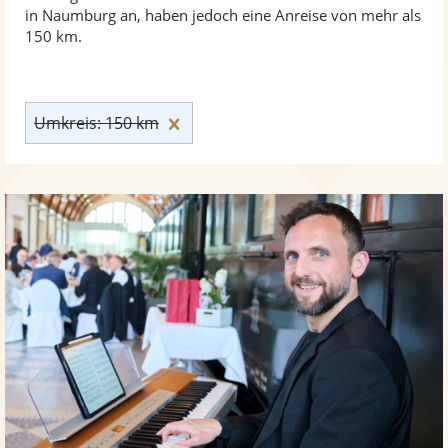
in Naumburg an, haben jedoch eine Anreise von mehr als
150 km.
Umkreis: 150 km zurücksetzen
Umkreis: 150 km