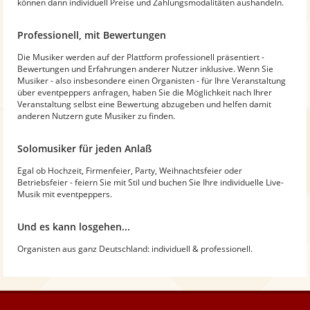
können dann individuell Preise und Zahlungsmodalitäten aushandeln.
Professionell, mit Bewertungen
Die Musiker werden auf der Plattform professionell präsentiert -
Bewertungen und Erfahrungen anderer Nutzer inklusive. Wenn Sie
Musiker - also insbesondere einen Organisten - für Ihre Veranstaltung
über eventpeppers anfragen, haben Sie die Möglichkeit nach Ihrer
Veranstaltung selbst eine Bewertung abzugeben und helfen damit
anderen Nutzern gute Musiker zu finden.
Solomusiker für jeden Anlaß
Egal ob Hochzeit, Firmenfeier, Party, Weihnachtsfeier oder
Betriebsfeier - feiern Sie mit Stil und buchen Sie Ihre individuelle Live-
Musik mit eventpeppers.
Und es kann losgehen...
Organisten aus ganz Deutschland: individuell & professionell.