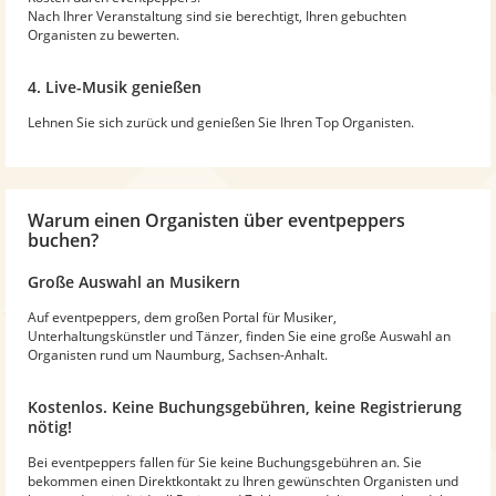
Nach Ihrer Veranstaltung sind sie berechtigt, Ihren gebuchten
Organisten zu bewerten.
4. Live-Musik genießen
Lehnen Sie sich zurück und genießen Sie Ihren Top Organisten.
Warum
einen Organisten
über eventpeppers
buchen?
Große Auswahl an Musikern
Auf eventpeppers, dem großen Portal für Musiker,
Unterhaltungskünstler und Tänzer, finden Sie eine große Auswahl an
Organisten rund um Naumburg, Sachsen-Anhalt.
Kostenlos. Keine Buchungsgebühren, keine Registrierung
nötig!
Bei eventpeppers fallen für Sie keine Buchungsgebühren an. Sie
bekommen einen Direktkontakt zu Ihren gewünschten Organisten und