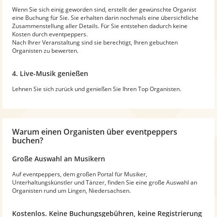
Wenn Sie sich einig geworden sind, erstellt der gewünschte Organist
eine Buchung für Sie. Sie erhalten darin nochmals eine übersichtliche
Zusammenstellung aller Details. Für Sie entstehen dadurch keine
Kosten durch eventpeppers.
Nach Ihrer Veranstaltung sind sie berechtigt, Ihren gebuchten
Organisten zu bewerten.
4. Live-Musik genießen
Lehnen Sie sich zurück und genießen Sie Ihren Top Organisten.
Warum
einen Organisten
über eventpeppers
buchen?
Große Auswahl an Musikern
Auf eventpeppers, dem großen Portal für Musiker,
Unterhaltungskünstler und Tänzer, finden Sie eine große Auswahl an
Organisten rund um Lingen, Niedersachsen.
Kostenlos. Keine Buchungsgebühren, keine Registrierung