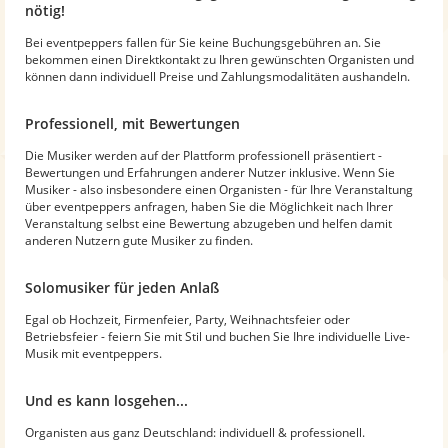
nötig!
Bei eventpeppers fallen für Sie keine Buchungsgebühren an. Sie
bekommen einen Direktkontakt zu Ihren gewünschten Organisten und
können dann individuell Preise und Zahlungsmodalitäten aushandeln.
Professionell, mit Bewertungen
Die Musiker werden auf der Plattform professionell präsentiert -
Bewertungen und Erfahrungen anderer Nutzer inklusive. Wenn Sie
Musiker - also insbesondere einen Organisten - für Ihre Veranstaltung
über eventpeppers anfragen, haben Sie die Möglichkeit nach Ihrer
Veranstaltung selbst eine Bewertung abzugeben und helfen damit
anderen Nutzern gute Musiker zu finden.
Solomusiker für jeden Anlaß
Egal ob Hochzeit, Firmenfeier, Party, Weihnachtsfeier oder
Betriebsfeier - feiern Sie mit Stil und buchen Sie Ihre individuelle Live-
Musik mit eventpeppers.
Und es kann losgehen...
Organisten aus ganz Deutschland: individuell & professionell.