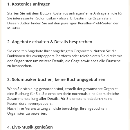
1. Kostenlos anfragen
Starten Sie mit dem Button 'Kostenlos anfragen' eine Anfrage an die für
Sie interessanten Solomusiker - also z. B. bestimmte Organisten.
Diesen Button finden Sie auf den jeweiligen Künstler-Profil-Seiten der
Musiker.
2. Angebote erhalten & Details besprechen
Sie erhalten Angebote Ihrer angefragten Organisten. Nutzen Sie die
Funktionen der eventpeppers-Plattform oder telefonieren Sie direkt mit
den Organisten um weitere Details, die Gage sowie spezielle Wünsche
zu besprechen.
3. Solomusiker buchen, keine Buchungsgebühren
Wenn Sie sich einig geworden sind, erstellt der gewünschte Organist
eine Buchung für Sie. Sie erhalten darin nochmals eine übersichtliche
Zusammenstellung aller Details. Für Sie entstehen dadurch keine
Kosten durch eventpeppers.
Nach Ihrer Veranstaltung sind sie berechtigt, Ihren gebuchten
Organisten zu bewerten.
4. Live-Musik genießen