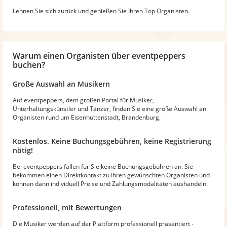
Lehnen Sie sich zurück und genießen Sie Ihren Top Organisten.
Warum
einen Organisten
über eventpeppers
buchen?
Große Auswahl an Musikern
Auf eventpeppers, dem großen Portal für Musiker,
Unterhaltungskünstler und Tänzer, finden Sie eine große Auswahl an
Organisten rund um Eisenhüttenstadt, Brandenburg.
Kostenlos. Keine Buchungsgebühren, keine Registrierung
nötig!
Bei eventpeppers fallen für Sie keine Buchungsgebühren an. Sie
bekommen einen Direktkontakt zu Ihren gewünschten Organisten und
können dann individuell Preise und Zahlungsmodalitäten aushandeln.
Professionell, mit Bewertungen
Die Musiker werden auf der Plattform professionell präsentiert -