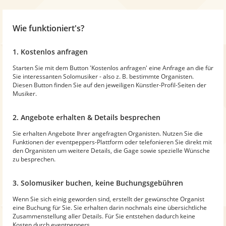
Wie funktioniert's?
1. Kostenlos anfragen
Starten Sie mit dem Button 'Kostenlos anfragen' eine Anfrage an die für
Sie interessanten Solomusiker - also z. B. bestimmte Organisten.
Diesen Button finden Sie auf den jeweiligen Künstler-Profil-Seiten der
Musiker.
2. Angebote erhalten & Details besprechen
Sie erhalten Angebote Ihrer angefragten Organisten. Nutzen Sie die
Funktionen der eventpeppers-Plattform oder telefonieren Sie direkt mit
den Organisten um weitere Details, die Gage sowie spezielle Wünsche
zu besprechen.
3. Solomusiker buchen, keine Buchungsgebühren
Wenn Sie sich einig geworden sind, erstellt der gewünschte Organist
eine Buchung für Sie. Sie erhalten darin nochmals eine übersichtliche
Zusammenstellung aller Details. Für Sie entstehen dadurch keine
Kosten durch eventpeppers.