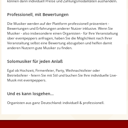
können dann individuell Preise und Zahlungsmodalitäten aushandeln.
Professionell, mit Bewertungen
Die Musiker werden auf der Plattform professionell präsentiert -
Bewertungen und Erfahrungen anderer Nutzer inklusive. Wenn Sie
Musiker - also insbesondere einen Organisten - für Ihre Veranstaltung
über eventpeppers anfragen, haben Sie die Möglichkeit nach Ihrer
Veranstaltung selbst eine Bewertung abzugeben und helfen damit
anderen Nutzern gute Musiker zu finden.
Solomusiker für jeden Anlaß
Egal ob Hochzeit, Firmenfeier, Party, Weihnachtsfeier oder
Betriebsfeier - feiern Sie mit Stil und buchen Sie Ihre individuelle Live-
Musik mit eventpeppers.
Und es kann losgehen...
Organisten aus ganz Deutschland: individuell & professionell.