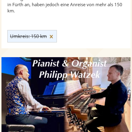
in Fürth an, haben jedoch eine Anreise von mehr als 150
km.
Umkreis: 150 km zurücksetzen
Umkreis: 150 km