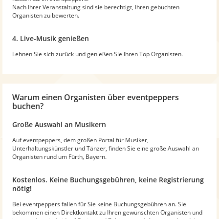
Nach Ihrer Veranstaltung sind sie berechtigt, Ihren gebuchten
Organisten zu bewerten.
4. Live-Musik genießen
Lehnen Sie sich zurück und genießen Sie Ihren Top Organisten.
Warum
einen Organisten
über eventpeppers
buchen?
Große Auswahl an Musikern
Auf eventpeppers, dem großen Portal für Musiker,
Unterhaltungskünstler und Tänzer, finden Sie eine große Auswahl an
Organisten rund um Fürth, Bayern.
Kostenlos. Keine Buchungsgebühren, keine Registrierung
nötig!
Bei eventpeppers fallen für Sie keine Buchungsgebühren an. Sie
bekommen einen Direktkontakt zu Ihren gewünschten Organisten und