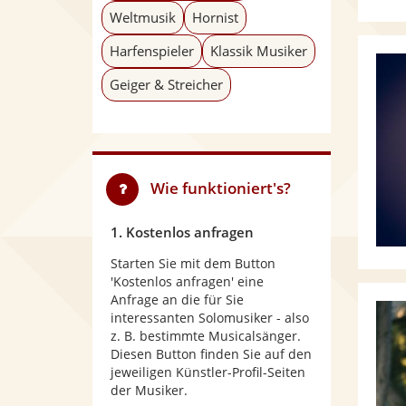
Weltmusik
Hornist
Harfenspieler
Klassik Musiker
Geiger & Streicher
Wie funktioniert's?
1. Kostenlos anfragen
Starten Sie mit dem Button
'Kostenlos anfragen' eine
Anfrage an die für Sie
interessanten Solomusiker - also
z. B. bestimmte Musicalsänger.
Diesen Button finden Sie auf den
jeweiligen Künstler-Profil-Seiten
der Musiker.