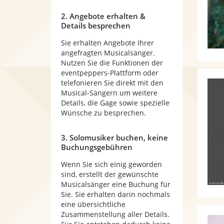
2. Angebote erhalten &
Details besprechen
Sie erhalten Angebote Ihrer
angefragten Musicalsänger.
Nutzen Sie die Funktionen der
eventpeppers-Plattform oder
telefonieren Sie direkt mit den
Musical-Sängern um weitere
Details, die Gage sowie spezielle
Wünsche zu besprechen.
3. Solomusiker buchen, keine
Buchungsgebühren
Wenn Sie sich einig geworden
sind, erstellt der gewünschte
Musicalsänger eine Buchung für
Sie. Sie erhalten darin nochmals
eine übersichtliche
Zusammenstellung aller Details.