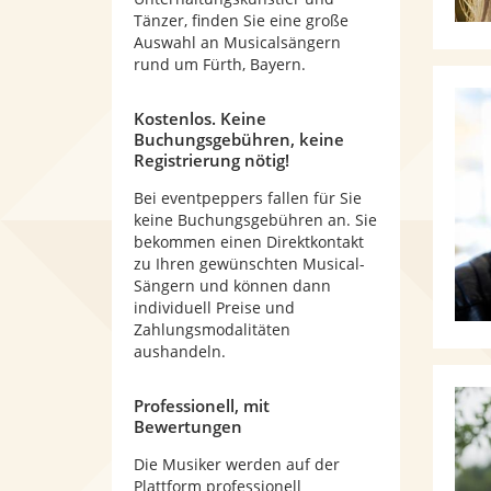
Tänzer, finden Sie eine große
Auswahl an Musicalsängern
rund um Fürth, Bayern.
Kostenlos. Keine
Buchungsgebühren, keine
Registrierung nötig!
Bei eventpeppers fallen für Sie
keine Buchungsgebühren an. Sie
bekommen einen Direktkontakt
zu Ihren gewünschten Musical-
Sängern und können dann
individuell Preise und
Zahlungsmodalitäten
aushandeln.
Professionell, mit
Bewertungen
Die Musiker werden auf der
Plattform professionell