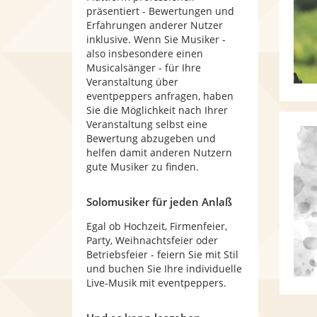
präsentiert - Bewertungen und
Erfahrungen anderer Nutzer
inklusive. Wenn Sie Musiker -
also insbesondere einen
Musicalsänger - für Ihre
Veranstaltung über
eventpeppers anfragen, haben
Sie die Möglichkeit nach Ihrer
Veranstaltung selbst eine
Bewertung abzugeben und
helfen damit anderen Nutzern
gute Musiker zu finden.
Solomusiker für jeden Anlaß
Egal ob Hochzeit, Firmenfeier,
Party, Weihnachtsfeier oder
Betriebsfeier - feiern Sie mit Stil
und buchen Sie Ihre individuelle
Live-Musik mit eventpeppers.