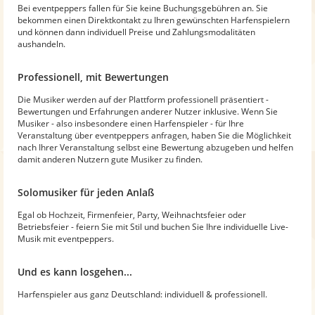
Bei eventpeppers fallen für Sie keine Buchungsgebühren an. Sie
bekommen einen Direktkontakt zu Ihren gewünschten Harfenspielern
und können dann individuell Preise und Zahlungsmodalitäten
aushandeln.
Professionell, mit Bewertungen
Die Musiker werden auf der Plattform professionell präsentiert -
Bewertungen und Erfahrungen anderer Nutzer inklusive. Wenn Sie
Musiker - also insbesondere einen Harfenspieler - für Ihre
Veranstaltung über eventpeppers anfragen, haben Sie die Möglichkeit
nach Ihrer Veranstaltung selbst eine Bewertung abzugeben und helfen
damit anderen Nutzern gute Musiker zu finden.
Solomusiker für jeden Anlaß
Egal ob Hochzeit, Firmenfeier, Party, Weihnachtsfeier oder
Betriebsfeier - feiern Sie mit Stil und buchen Sie Ihre individuelle Live-
Musik mit eventpeppers.
Und es kann losgehen...
Harfenspieler aus ganz Deutschland: individuell & professionell.