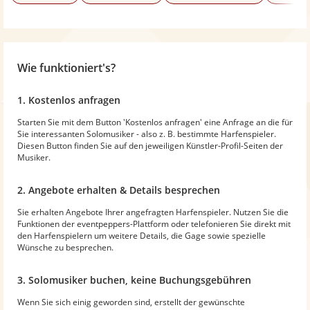
Wie funktioniert's?
1. Kostenlos anfragen
Starten Sie mit dem Button 'Kostenlos anfragen' eine Anfrage an die für
Sie interessanten Solomusiker - also z. B. bestimmte Harfenspieler.
Diesen Button finden Sie auf den jeweiligen Künstler-Profil-Seiten der
Musiker.
2. Angebote erhalten & Details besprechen
Sie erhalten Angebote Ihrer angefragten Harfenspieler. Nutzen Sie die
Funktionen der eventpeppers-Plattform oder telefonieren Sie direkt mit
den Harfenspielern um weitere Details, die Gage sowie spezielle
Wünsche zu besprechen.
3. Solomusiker buchen, keine Buchungsgebühren
Wenn Sie sich einig geworden sind, erstellt der gewünschte