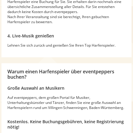
Harfenspieler eine Buchung für Sie. Sie erhalten darin nochmals eine
übersichtliche Zusammenstellung aller Details. Für Sie entstehen
dadurch keine Kosten durch eventpeppers.
Nach Ihrer Veranstaltung sind sie berechtigt, Ihren gebuchten
Harfenspieler zu bewerten.
4. Live-Musik genießen
Lehnen Sie sich zurück und genießen Sie Ihren Top Harfenspieler.
Warum
einen Harfenspieler
über eventpeppers
buchen?
Große Auswahl an Musikern
Auf eventpeppers, dem großen Portal für Musiker,
Unterhaltungskünstler und Tänzer, finden Sie eine große Auswahl an
Harfenspielern rund um Villingen-Schwenningen, Baden-Württemberg.
Kostenlos. Keine Buchungsgebühren, keine Registrierung
nötig!