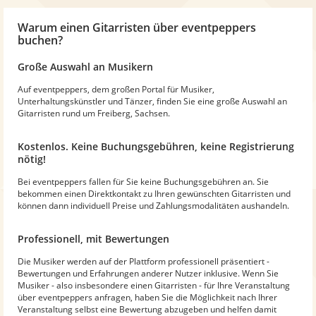
Warum
einen Gitarristen
über eventpeppers
buchen?
Große Auswahl an Musikern
Auf eventpeppers, dem großen Portal für Musiker,
Unterhaltungskünstler und Tänzer, finden Sie eine große Auswahl an
Gitarristen rund um Freiberg, Sachsen.
Kostenlos. Keine Buchungsgebühren, keine Registrierung
nötig!
Bei eventpeppers fallen für Sie keine Buchungsgebühren an. Sie
bekommen einen Direktkontakt zu Ihren gewünschten Gitarristen und
können dann individuell Preise und Zahlungsmodalitäten aushandeln.
Professionell, mit Bewertungen
Die Musiker werden auf der Plattform professionell präsentiert -
Bewertungen und Erfahrungen anderer Nutzer inklusive. Wenn Sie
Musiker - also insbesondere einen Gitarristen - für Ihre Veranstaltung
über eventpeppers anfragen, haben Sie die Möglichkeit nach Ihrer
Veranstaltung selbst eine Bewertung abzugeben und helfen damit