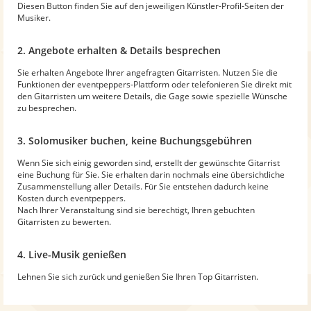
Diesen Button finden Sie auf den jeweiligen Künstler-Profil-Seiten der
Musiker.
2. Angebote erhalten & Details besprechen
Sie erhalten Angebote Ihrer angefragten Gitarristen. Nutzen Sie die
Funktionen der eventpeppers-Plattform oder telefonieren Sie direkt mit
den Gitarristen um weitere Details, die Gage sowie spezielle Wünsche
zu besprechen.
3. Solomusiker buchen, keine Buchungsgebühren
Wenn Sie sich einig geworden sind, erstellt der gewünschte Gitarrist
eine Buchung für Sie. Sie erhalten darin nochmals eine übersichtliche
Zusammenstellung aller Details. Für Sie entstehen dadurch keine
Kosten durch eventpeppers.
Nach Ihrer Veranstaltung sind sie berechtigt, Ihren gebuchten
Gitarristen zu bewerten.
4. Live-Musik genießen
Lehnen Sie sich zurück und genießen Sie Ihren Top Gitarristen.