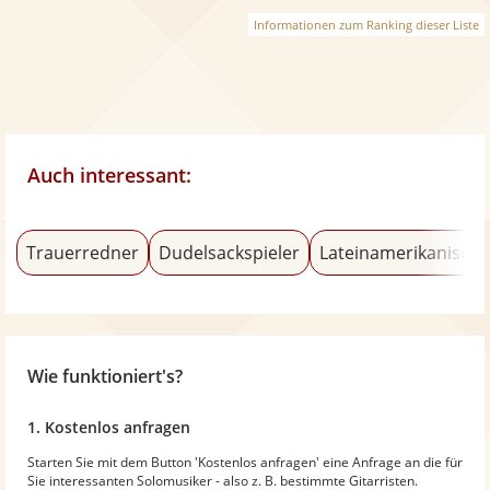
Informationen zum Ranking dieser Liste
Auch interessant:
Trauerredner
Dudelsackspieler
Lateinamerikanische
Wie funktioniert's?
1. Kostenlos anfragen
Starten Sie mit dem Button 'Kostenlos anfragen' eine Anfrage an die für
Sie interessanten Solomusiker - also z. B. bestimmte Gitarristen.