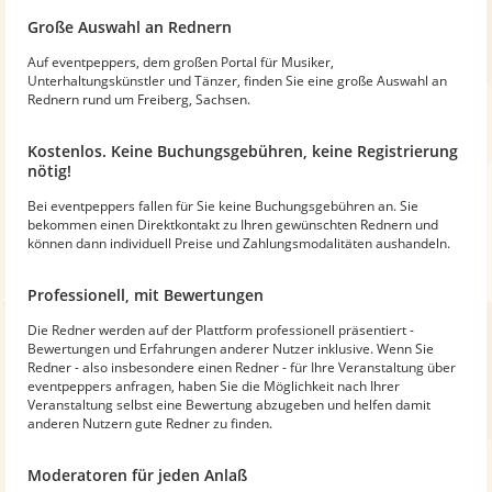
Große Auswahl an Rednern
Auf eventpeppers, dem großen Portal für Musiker,
Unterhaltungskünstler und Tänzer, finden Sie eine große Auswahl an
Rednern rund um Freiberg, Sachsen.
Kostenlos. Keine Buchungsgebühren, keine Registrierung
nötig!
Bei eventpeppers fallen für Sie keine Buchungsgebühren an. Sie
bekommen einen Direktkontakt zu Ihren gewünschten Rednern und
können dann individuell Preise und Zahlungsmodalitäten aushandeln.
Professionell, mit Bewertungen
Die Redner werden auf der Plattform professionell präsentiert -
Bewertungen und Erfahrungen anderer Nutzer inklusive. Wenn Sie
Redner - also insbesondere einen Redner - für Ihre Veranstaltung über
eventpeppers anfragen, haben Sie die Möglichkeit nach Ihrer
Veranstaltung selbst eine Bewertung abzugeben und helfen damit
anderen Nutzern gute Redner zu finden.
Moderatoren für jeden Anlaß