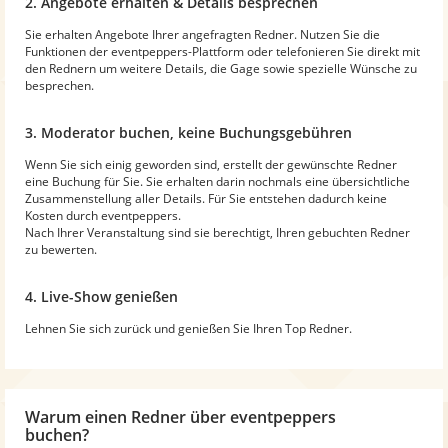
2. Angebote erhalten & Details besprechen
Sie erhalten Angebote Ihrer angefragten Redner. Nutzen Sie die
Funktionen der eventpeppers-Plattform oder telefonieren Sie direkt mit
den Rednern um weitere Details, die Gage sowie spezielle Wünsche zu
besprechen.
3. Moderator buchen, keine Buchungsgebühren
Wenn Sie sich einig geworden sind, erstellt der gewünschte Redner
eine Buchung für Sie. Sie erhalten darin nochmals eine übersichtliche
Zusammenstellung aller Details. Für Sie entstehen dadurch keine
Kosten durch eventpeppers.
Nach Ihrer Veranstaltung sind sie berechtigt, Ihren gebuchten Redner
zu bewerten.
4. Live-Show genießen
Lehnen Sie sich zurück und genießen Sie Ihren Top Redner.
Warum
einen Redner
über eventpeppers
buchen?