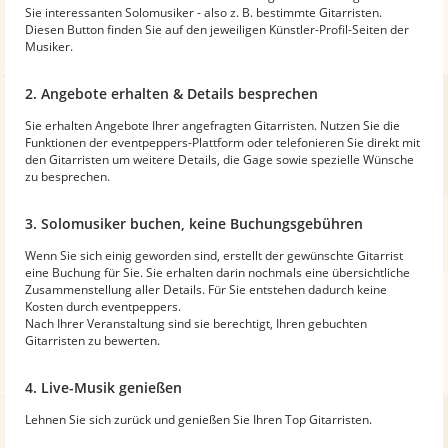
Sie interessanten Solomusiker - also z. B. bestimmte Gitarristen.
Diesen Button finden Sie auf den jeweiligen Künstler-Profil-Seiten der
Musiker.
2. Angebote erhalten & Details besprechen
Sie erhalten Angebote Ihrer angefragten Gitarristen. Nutzen Sie die
Funktionen der eventpeppers-Plattform oder telefonieren Sie direkt mit
den Gitarristen um weitere Details, die Gage sowie spezielle Wünsche
zu besprechen.
3. Solomusiker buchen, keine Buchungsgebühren
Wenn Sie sich einig geworden sind, erstellt der gewünschte Gitarrist
eine Buchung für Sie. Sie erhalten darin nochmals eine übersichtliche
Zusammenstellung aller Details. Für Sie entstehen dadurch keine
Kosten durch eventpeppers.
Nach Ihrer Veranstaltung sind sie berechtigt, Ihren gebuchten
Gitarristen zu bewerten.
4. Live-Musik genießen
Lehnen Sie sich zurück und genießen Sie Ihren Top Gitarristen.