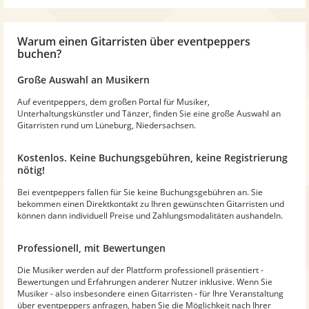
Warum
einen Gitarristen
über eventpeppers
buchen?
Große Auswahl an Musikern
Auf eventpeppers, dem großen Portal für Musiker,
Unterhaltungskünstler und Tänzer, finden Sie eine große Auswahl an
Gitarristen rund um Lüneburg, Niedersachsen.
Kostenlos. Keine Buchungsgebühren, keine Registrierung
nötig!
Bei eventpeppers fallen für Sie keine Buchungsgebühren an. Sie
bekommen einen Direktkontakt zu Ihren gewünschten Gitarristen und
können dann individuell Preise und Zahlungsmodalitäten aushandeln.
Professionell, mit Bewertungen
Die Musiker werden auf der Plattform professionell präsentiert -
Bewertungen und Erfahrungen anderer Nutzer inklusive. Wenn Sie
Musiker - also insbesondere einen Gitarristen - für Ihre Veranstaltung
über eventpeppers anfragen, haben Sie die Möglichkeit nach Ihrer