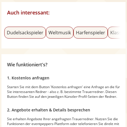
Auch interessant:
Dudelsackspieler
Weltmusik
Harfenspieler
Klassik
Wie funktioniert's?
1. Kostenlos anfragen
Starten Sie mit dem Button 'Kostenlos anfragen' eine Anfrage an die für
Sie interessanten Redner - also z. B. bestimmte Trauerredner. Diesen
Button finden Sie auf den jeweiligen Künstler-Profil-Seiten der Redner.
2. Angebote erhalten & Details besprechen
Sie erhalten Angebote Ihrer angefragten Trauerredner. Nutzen Sie die
Funktionen der eventpeppers-Plattform oder telefonieren Sie direkt mit