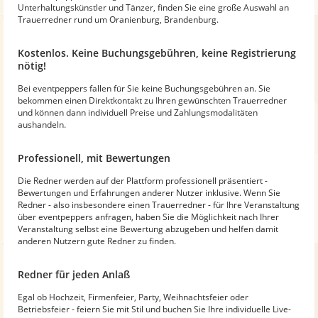
Unterhaltungskünstler und Tänzer, finden Sie eine große Auswahl an
Trauerredner rund um Oranienburg, Brandenburg.
Kostenlos. Keine Buchungsgebühren, keine Registrierung
nötig!
Bei eventpeppers fallen für Sie keine Buchungsgebühren an. Sie
bekommen einen Direktkontakt zu Ihren gewünschten Trauerredner
und können dann individuell Preise und Zahlungsmodalitäten
aushandeln.
Professionell, mit Bewertungen
Die Redner werden auf der Plattform professionell präsentiert -
Bewertungen und Erfahrungen anderer Nutzer inklusive. Wenn Sie
Redner - also insbesondere einen Trauerredner - für Ihre Veranstaltung
über eventpeppers anfragen, haben Sie die Möglichkeit nach Ihrer
Veranstaltung selbst eine Bewertung abzugeben und helfen damit
anderen Nutzern gute Redner zu finden.
Redner für jeden Anlaß
Egal ob Hochzeit, Firmenfeier, Party, Weihnachtsfeier oder
Betriebsfeier - feiern Sie mit Stil und buchen Sie Ihre individuelle Live-