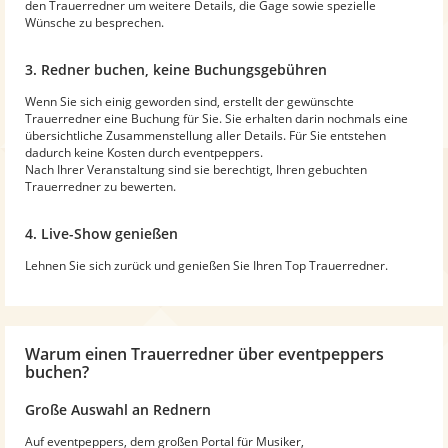
den Trauerredner um weitere Details, die Gage sowie spezielle
Wünsche zu besprechen.
3. Redner buchen, keine Buchungsgebühren
Wenn Sie sich einig geworden sind, erstellt der gewünschte
Trauerredner eine Buchung für Sie. Sie erhalten darin nochmals eine
übersichtliche Zusammenstellung aller Details. Für Sie entstehen
dadurch keine Kosten durch eventpeppers.
Nach Ihrer Veranstaltung sind sie berechtigt, Ihren gebuchten
Trauerredner zu bewerten.
4. Live-Show genießen
Lehnen Sie sich zurück und genießen Sie Ihren Top Trauerredner.
Warum
einen Trauerredner
über eventpeppers
buchen?
Große Auswahl an Rednern
Auf eventpeppers, dem großen Portal für Musiker,