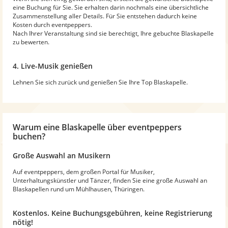
eine Buchung für Sie. Sie erhalten darin nochmals eine übersichtliche
Zusammenstellung aller Details. Für Sie entstehen dadurch keine
Kosten durch eventpeppers.
Nach Ihrer Veranstaltung sind sie berechtigt, Ihre gebuchte Blaskapelle
zu bewerten.
4. Live-Musik genießen
Lehnen Sie sich zurück und genießen Sie Ihre Top Blaskapelle.
Warum
eine Blaskapelle
über eventpeppers
buchen?
Große Auswahl an Musikern
Auf eventpeppers, dem großen Portal für Musiker,
Unterhaltungskünstler und Tänzer, finden Sie eine große Auswahl an
Blaskapellen rund um Mühlhausen, Thüringen.
Kostenlos. Keine Buchungsgebühren, keine Registrierung
nötig!