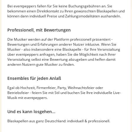
Bei eventpeppers fallen für Sie keine Buchungsgebühren an. Sie
bekommen einen Direktkontakt zu Ihren gewünschten Blaskapellen und
können dann individuell Preise und Zahlungsmodalitäten aushandeln.
Professionell, mit Bewertungen
Die Musiker werden auf der Plattform professionell präsentiert -
Bewertungen und Erfahrungen anderer Nutzer inklusive. Wenn Sie
Musiker - also insbesondere eine Blaskapelle - für Ihre Veranstaltung
über eventpeppers anfragen, haben Sie die Möglichkeit nach Ihrer
Veranstaltung selbst eine Bewertung abzugeben und helfen damit
anderen Nutzern gute Musiker zu finden.
Ensembles für jeden Anlaß
Egal ob Hochzeit, Firmenfeier, Party, Weihnachtsfeier oder
Betriebsfeier - feiern Sie mit Stil und buchen Sie Ihre individuelle Live-
Musik mit eventpeppers.
Und es kann losgehen...
Blaskapellen aus ganz Deutschland: individuell & professionell.