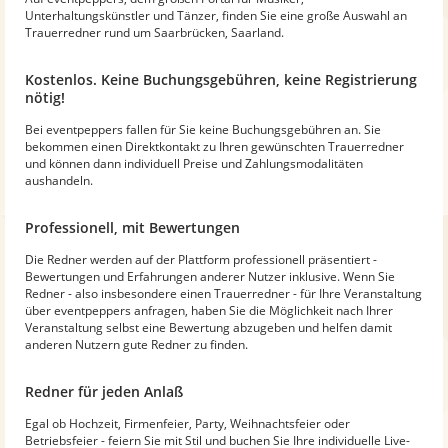
Unterhaltungskünstler und Tänzer, finden Sie eine große Auswahl an
Trauerredner rund um Saarbrücken, Saarland.
Kostenlos. Keine Buchungsgebühren, keine Registrierung
nötig!
Bei eventpeppers fallen für Sie keine Buchungsgebühren an. Sie
bekommen einen Direktkontakt zu Ihren gewünschten Trauerredner
und können dann individuell Preise und Zahlungsmodalitäten
aushandeln.
Professionell, mit Bewertungen
Die Redner werden auf der Plattform professionell präsentiert -
Bewertungen und Erfahrungen anderer Nutzer inklusive. Wenn Sie
Redner - also insbesondere einen Trauerredner - für Ihre Veranstaltung
über eventpeppers anfragen, haben Sie die Möglichkeit nach Ihrer
Veranstaltung selbst eine Bewertung abzugeben und helfen damit
anderen Nutzern gute Redner zu finden.
Redner für jeden Anlaß
Egal ob Hochzeit, Firmenfeier, Party, Weihnachtsfeier oder
Betriebsfeier - feiern Sie mit Stil und buchen Sie Ihre individuelle Live-