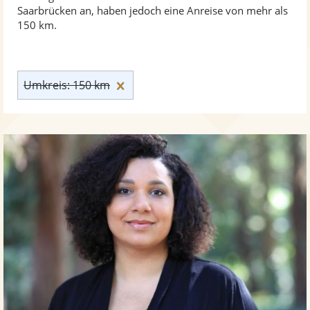
Saarbrücken an, haben jedoch eine Anreise von mehr als
150 km.
Umkreis: 150 km zurücksetzen
Umkreis: 150 km