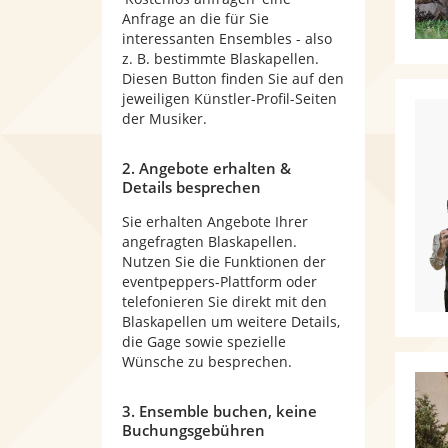
Anfrage an die für Sie
interessanten Ensembles - also
z. B. bestimmte Blaskapellen.
Diesen Button finden Sie auf den
jeweiligen Künstler-Profil-Seiten
der Musiker.
2. Angebote erhalten &
Details besprechen
Sie erhalten Angebote Ihrer
angefragten Blaskapellen.
Nutzen Sie die Funktionen der
eventpeppers-Plattform oder
telefonieren Sie direkt mit den
Blaskapellen um weitere Details,
die Gage sowie spezielle
Wünsche zu besprechen.
3. Ensemble buchen, keine
Buchungsgebühren