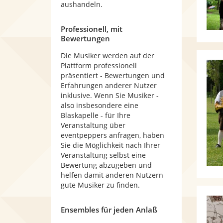
aushandeln.
Professionell, mit
Bewertungen
Die Musiker werden auf der
Plattform professionell
präsentiert - Bewertungen und
Erfahrungen anderer Nutzer
inklusive. Wenn Sie Musiker -
also insbesondere eine
Blaskapelle - für Ihre
Veranstaltung über
eventpeppers anfragen, haben
Sie die Möglichkeit nach Ihrer
Veranstaltung selbst eine
Bewertung abzugeben und
helfen damit anderen Nutzern
gute Musiker zu finden.
Ensembles für jeden Anlaß