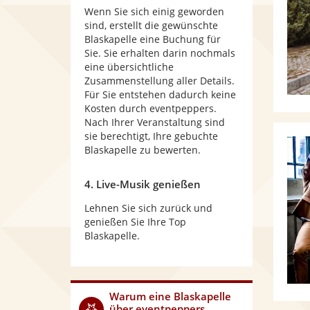
Wenn Sie sich einig geworden
sind, erstellt die gewünschte
Blaskapelle eine Buchung für
Sie. Sie erhalten darin nochmals
eine übersichtliche
Zusammenstellung aller Details.
Für Sie entstehen dadurch keine
Kosten durch eventpeppers.
Nach Ihrer Veranstaltung sind
sie berechtigt, Ihre gebuchte
Blaskapelle zu bewerten.
4. Live-Musik genießen
Lehnen Sie sich zurück und
genießen Sie Ihre Top
Blaskapelle.
Warum
eine Blaskapelle
über eventpeppers