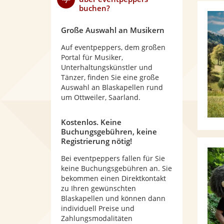
buchen?
Große Auswahl an Musikern
Auf eventpeppers, dem großen
Portal für Musiker,
Unterhaltungskünstler und
Tänzer, finden Sie eine große
Auswahl an Blaskapellen rund
um Ottweiler, Saarland.
Kostenlos. Keine
Buchungsgebühren, keine
Registrierung nötig!
Bei eventpeppers fallen für Sie
keine Buchungsgebühren an. Sie
bekommen einen Direktkontakt
zu Ihren gewünschten
Blaskapellen und können dann
individuell Preise und
Zahlungsmodalitäten