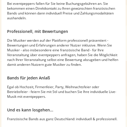
Bei eventpeppers fallen für Sie keine Buchungsgebühren an. Sie
bekommen einen Direktkontakt zu Ihren gewünschten französischen
Bands und können dann individuell Preise und Zahlungsmodalitäten
aushandeln.
Professionell, mit Bewertungen
Die Musiker werden auf der Plattform professionell präsentiert -
Bewertungen und Erfahrungen anderer Nutzer inklusive. Wenn Sie
Musiker - also insbesondere eine französische Band - für Ihre
Veranstaltung über eventpeppers anfragen, haben Sie die Möglichkeit
nach Ihrer Veranstaltung selbst eine Bewertung abzugeben und helfen
damit anderen Nutzern gute Musiker zu finden.
Bands für jeden Anlaß
Egal ob Hochzeit, Firmenfeier, Party, Weihnachtsfeier oder
Betriebsfeier - feiern Sie mit Stil und buchen Sie Ihre individuelle Live-
Musik mit eventpeppers.
Und es kann losgehen...
Französische Bands aus ganz Deutschland: individuell & professionell.