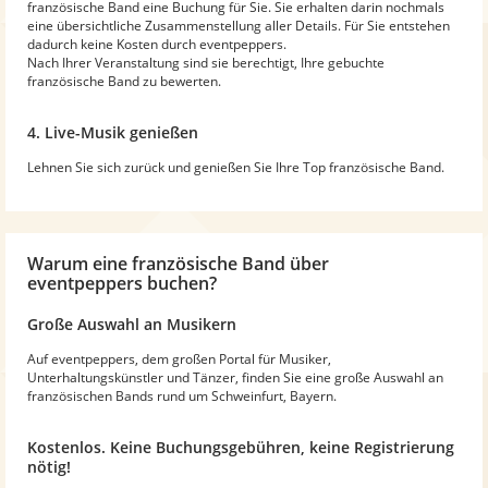
französische Band eine Buchung für Sie. Sie erhalten darin nochmals
eine übersichtliche Zusammenstellung aller Details. Für Sie entstehen
dadurch keine Kosten durch eventpeppers.
Nach Ihrer Veranstaltung sind sie berechtigt, Ihre gebuchte
französische Band zu bewerten.
4. Live-Musik genießen
Lehnen Sie sich zurück und genießen Sie Ihre Top französische Band.
Warum
eine französische Band
über
eventpeppers buchen?
Große Auswahl an Musikern
Auf eventpeppers, dem großen Portal für Musiker,
Unterhaltungskünstler und Tänzer, finden Sie eine große Auswahl an
französischen Bands rund um Schweinfurt, Bayern.
Kostenlos. Keine Buchungsgebühren, keine Registrierung
nötig!