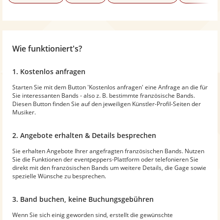
Wie funktioniert's?
1. Kostenlos anfragen
Starten Sie mit dem Button 'Kostenlos anfragen' eine Anfrage an die für
Sie interessanten Bands - also z. B. bestimmte französische Bands.
Diesen Button finden Sie auf den jeweiligen Künstler-Profil-Seiten der
Musiker.
2. Angebote erhalten & Details besprechen
Sie erhalten Angebote Ihrer angefragten französischen Bands. Nutzen
Sie die Funktionen der eventpeppers-Plattform oder telefonieren Sie
direkt mit den französischen Bands um weitere Details, die Gage sowie
spezielle Wünsche zu besprechen.
3. Band buchen, keine Buchungsgebühren
Wenn Sie sich einig geworden sind, erstellt die gewünschte