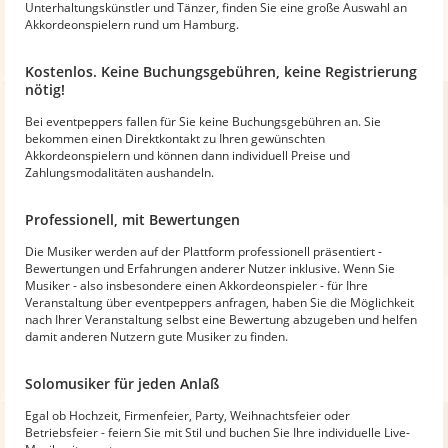
Unterhaltungskünstler und Tänzer, finden Sie eine große Auswahl an
Akkordeonspielern rund um Hamburg.
Kostenlos. Keine Buchungsgebühren, keine Registrierung
nötig!
Bei eventpeppers fallen für Sie keine Buchungsgebühren an. Sie
bekommen einen Direktkontakt zu Ihren gewünschten
Akkordeonspielern und können dann individuell Preise und
Zahlungsmodalitäten aushandeln.
Professionell, mit Bewertungen
Die Musiker werden auf der Plattform professionell präsentiert -
Bewertungen und Erfahrungen anderer Nutzer inklusive. Wenn Sie
Musiker - also insbesondere einen Akkordeonspieler - für Ihre
Veranstaltung über eventpeppers anfragen, haben Sie die Möglichkeit
nach Ihrer Veranstaltung selbst eine Bewertung abzugeben und helfen
damit anderen Nutzern gute Musiker zu finden.
Solomusiker für jeden Anlaß
Egal ob Hochzeit, Firmenfeier, Party, Weihnachtsfeier oder
Betriebsfeier - feiern Sie mit Stil und buchen Sie Ihre individuelle Live-