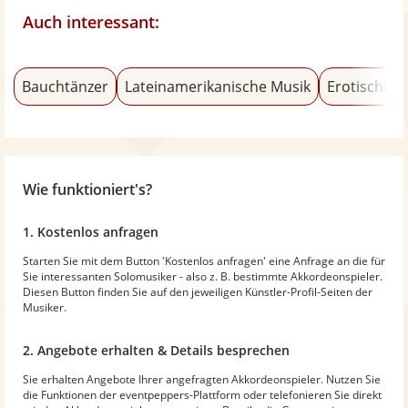
Auch interessant:
Bauchtänzer
Lateinamerikanische Musik
Erotischer 
Wie funktioniert's?
1. Kostenlos anfragen
Starten Sie mit dem Button 'Kostenlos anfragen' eine Anfrage an die für
Sie interessanten Solomusiker - also z. B. bestimmte Akkordeonspieler.
Diesen Button finden Sie auf den jeweiligen Künstler-Profil-Seiten der
Musiker.
2. Angebote erhalten & Details besprechen
Sie erhalten Angebote Ihrer angefragten Akkordeonspieler. Nutzen Sie
die Funktionen der eventpeppers-Plattform oder telefonieren Sie direkt