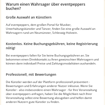
Warum
einen Wahrsager
über eventpeppers
buchen?
Große Auswahl an Künstlern
Auf eventpeppers, dem großen Portal für Musiker,
Unterhaltungskünstler und Tänzer, finden Sie eine große Auswahl an
Wahrsagern rund um Neumünster, Schleswig-Holstein.
Kostenlos. Keine Buchungsgebühren, keine Registrierung
nötig!
Bei eventpeppers fallen für Sie keine Buchungsgebühren an. Sie
bekommen einen Direktkontakt zu Ihren gewünschten Wahrsagern und
können dann individuell Preise und Zahlungsmodalitäten aushandeln.
Professionell, mit Bewertungen
Die Künstler werden auf der Plattform professionell präsentiert -
Bewertungen und Erfahrungen anderer Nutzer inklusive. Wenn Sie
Künstler - also insbesondere einen Wahrsager - für Ihre Veranstaltung
über eventpeppers anfragen, haben Sie die Möglichkeit nach Ihrer
Veranstaltung selbst eine Bewertung abzugeben und helfen damit
anderen Nutzern gute Künstler zu finden.