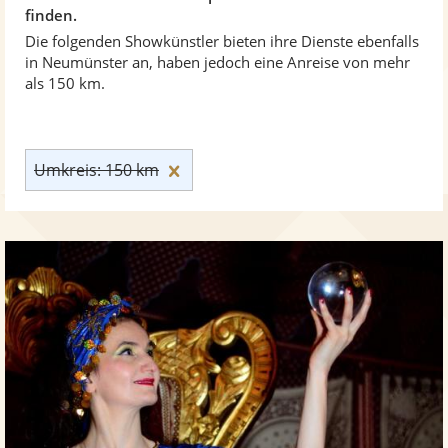
finden.
Die folgenden Showkünstler bieten ihre Dienste ebenfalls
in Neumünster an, haben jedoch eine Anreise von mehr
als 150 km.
Umkreis: 150 km zurücksetzen
Umkreis: 150 km