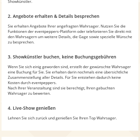
Showkünstler.
2. Angebote erhalten & Details besprechen
Sie erhalten Angebote Ihrer angefragten Wahrsager. Nutzen Sie die
Funktionen der eventpeppers-Plattform oder telefonieren Sie direkt mit
den Wahrsagern um weitere Details, die Gage sowie spezielle Wünsche
zu besprechen.
3. Showkünstler buchen, keine Buchungsgebühren
Wenn Sie sich einig geworden sind, erstellt der gewünschte Wahrsager
eine Buchung für Sie. Sie erhalten darin nochmals eine übersichtliche
Zusammenstellung aller Details. Für Sie entstehen dadurch keine
Kosten durch eventpeppers.
Nach Ihrer Veranstaltung sind sie berechtigt, Ihren gebuchten
Wahrsager zu bewerten.
4. Live-Show genießen
Lehnen Sie sich zurück und genießen Sie Ihren Top Wahrsager.