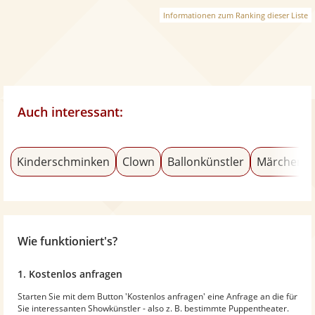
Informationen zum Ranking dieser Liste
Auch interessant:
Kinderschminken
Clown
Ballonkünstler
Märchenerz
Wie funktioniert's?
1. Kostenlos anfragen
Starten Sie mit dem Button 'Kostenlos anfragen' eine Anfrage an die für
Sie interessanten Showkünstler - also z. B. bestimmte Puppentheater.