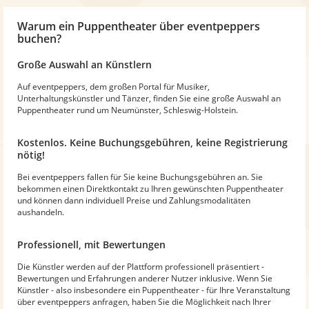
Warum
ein Puppentheater
über eventpeppers
buchen?
Große Auswahl an Künstlern
Auf eventpeppers, dem großen Portal für Musiker,
Unterhaltungskünstler und Tänzer, finden Sie eine große Auswahl an
Puppentheater rund um Neumünster, Schleswig-Holstein.
Kostenlos. Keine Buchungsgebühren, keine Registrierung
nötig!
Bei eventpeppers fallen für Sie keine Buchungsgebühren an. Sie
bekommen einen Direktkontakt zu Ihren gewünschten Puppentheater
und können dann individuell Preise und Zahlungsmodalitäten
aushandeln.
Professionell, mit Bewertungen
Die Künstler werden auf der Plattform professionell präsentiert -
Bewertungen und Erfahrungen anderer Nutzer inklusive. Wenn Sie
Künstler - also insbesondere ein Puppentheater - für Ihre Veranstaltung
über eventpeppers anfragen, haben Sie die Möglichkeit nach Ihrer