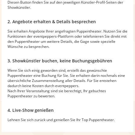
Diesen Button finden Sie auf den jeweiligen Künstler-Profil-Seiten der
Showkünstler.
2. Angebote erhalten & Details besprechen
Sie erhalten Angebote Ihrer angefragten Puppentheater. Nutzen Sie die
Funktionen der eventpeppers-Plattform oder telefonieren Sie direkt mit
den Puppentheater um weitere Details, die Gage sowie spezielle
Wünsche zu besprechen.
3. Showkünstler buchen, keine Buchungsgebühren
Wenn Sie sich einig geworden sind, erstellt das gewünschte
Puppentheater eine Buchung für Sie. Sie erhalten darin nochmals eine
übersichtliche Zusammenstellung aller Details. Für Sie entstehen
dadurch keine Kosten durch eventpeppers.
Nach Ihrer Veranstaltung sind sie berechtigt, Ihr gebuchtes
Puppentheater zu bewerten.
4. Live-Show genießen
Lehnen Sie sich zurück und genießen Sie Ihr Top Puppentheater.