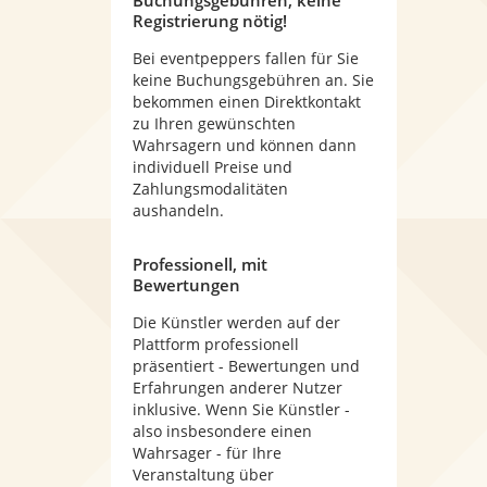
Buchungsgebühren, keine
Registrierung nötig!
Bei eventpeppers fallen für Sie
keine Buchungsgebühren an. Sie
bekommen einen Direktkontakt
zu Ihren gewünschten
Wahrsagern und können dann
individuell Preise und
Zahlungsmodalitäten
aushandeln.
Professionell, mit
Bewertungen
Die Künstler werden auf der
Plattform professionell
präsentiert - Bewertungen und
Erfahrungen anderer Nutzer
inklusive. Wenn Sie Künstler -
also insbesondere einen
Wahrsager - für Ihre
Veranstaltung über