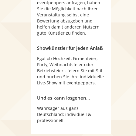
eventpeppers anfragen, haben
Sie die Möglichkeit nach Ihrer
Veranstaltung selbst eine
Bewertung abzugeben und
helfen damit anderen Nutzern
gute Künstler zu finden.
Showkünstler für jeden Anlaß
Egal ob Hochzeit, Firmenfeier,
Party, Weihnachtsfeier oder
Betriebsfeier - feiern Sie mit Stil
und buchen Sie Ihre individuelle
Live-Show mit eventpeppers.
Und es kann losgehen...
Wahrsager aus ganz
Deutschland: individuell &
professionell.