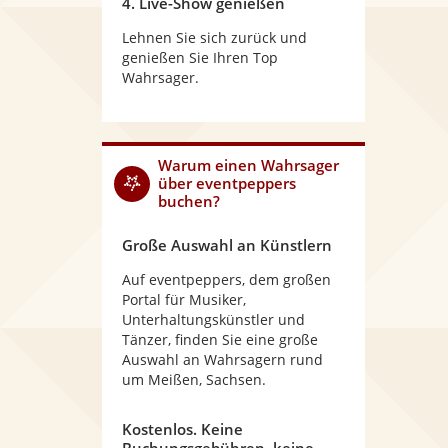
4. Live-Show genießen
Lehnen Sie sich zurück und
genießen Sie Ihren Top
Wahrsager.
Warum
einen Wahrsager
über eventpeppers
buchen?
Große Auswahl an Künstlern
Auf eventpeppers, dem großen
Portal für Musiker,
Unterhaltungskünstler und
Tänzer, finden Sie eine große
Auswahl an Wahrsagern rund
um Meißen, Sachsen.
Kostenlos. Keine