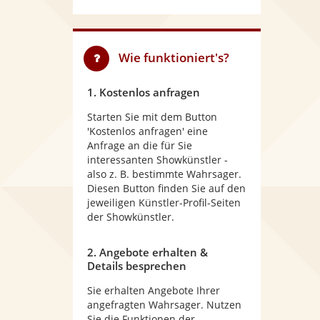
Wie funktioniert's?
1. Kostenlos anfragen
Starten Sie mit dem Button
'Kostenlos anfragen' eine
Anfrage an die für Sie
interessanten Showkünstler -
also z. B. bestimmte Wahrsager.
Diesen Button finden Sie auf den
jeweiligen Künstler-Profil-Seiten
der Showkünstler.
2. Angebote erhalten &
Details besprechen
Sie erhalten Angebote Ihrer
angefragten Wahrsager. Nutzen
Sie die Funktionen der