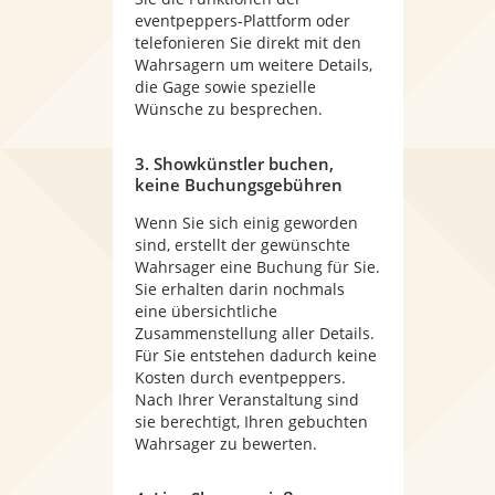
eventpeppers-Plattform oder
telefonieren Sie direkt mit den
Wahrsagern um weitere Details,
die Gage sowie spezielle
Wünsche zu besprechen.
3. Showkünstler buchen,
keine Buchungsgebühren
Wenn Sie sich einig geworden
sind, erstellt der gewünschte
Wahrsager eine Buchung für Sie.
Sie erhalten darin nochmals
eine übersichtliche
Zusammenstellung aller Details.
Für Sie entstehen dadurch keine
Kosten durch eventpeppers.
Nach Ihrer Veranstaltung sind
sie berechtigt, Ihren gebuchten
Wahrsager zu bewerten.