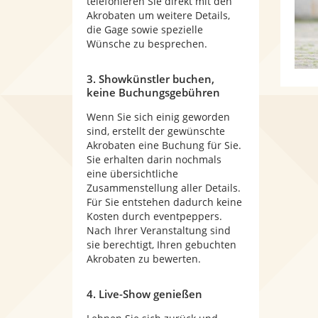
telefonieren Sie direkt mit den
Akrobaten um weitere Details,
die Gage sowie spezielle
Wünsche zu besprechen.
3. Showkünstler buchen,
keine Buchungsgebühren
Wenn Sie sich einig geworden
sind, erstellt der gewünschte
Akrobaten eine Buchung für Sie.
Sie erhalten darin nochmals
eine übersichtliche
Zusammenstellung aller Details.
Für Sie entstehen dadurch keine
Kosten durch eventpeppers.
Nach Ihrer Veranstaltung sind
sie berechtigt, Ihren gebuchten
Akrobaten zu bewerten.
4. Live-Show genießen