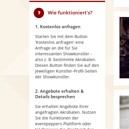
Wie funktioniert's?
1. Kostenlos anfragen
Starten Sie mit dem Button
'Kostenlos anfragen' eine
Anfrage an die für Sie
interessanten Showkünstler -
also z. B. bestimmte Akrobaten.
Diesen Button finden Sie auf den
jeweiligen Künstler-Profil-Seiten
der Showkünstler.
2. Angebote erhalten &
Details besprechen
Sie erhalten Angebote Ihrer
angefragten Akrobaten. Nutzen
Sie die Funktionen der
eventpeppers-Plattform oder