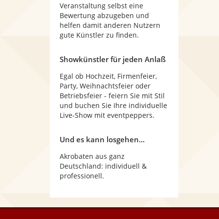
Veranstaltung selbst eine
Bewertung abzugeben und
helfen damit anderen Nutzern
gute Künstler zu finden.
Showkünstler für jeden Anlaß
Egal ob Hochzeit, Firmenfeier,
Party, Weihnachtsfeier oder
Betriebsfeier - feiern Sie mit Stil
und buchen Sie Ihre individuelle
Live-Show mit eventpeppers.
Und es kann losgehen...
Akrobaten aus ganz
Deutschland: individuell &
professionell.