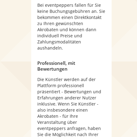
Bei eventpeppers fallen für Sie
keine Buchungsgebühren an. Sie
bekommen einen Direktkontakt
zu Ihren gewünschten
Akrobaten und können dann
individuell Preise und
Zahlungsmodalitäten
aushandeln.
Professionell, mit
Bewertungen
Die Künstler werden auf der
Plattform professionell
präsentiert - Bewertungen und
Erfahrungen anderer Nutzer
inklusive. Wenn Sie Künstler -
also insbesondere einen
Akrobaten - für Ihre
Veranstaltung über
eventpeppers anfragen, haben
Sie die Möglichkeit nach Ihrer