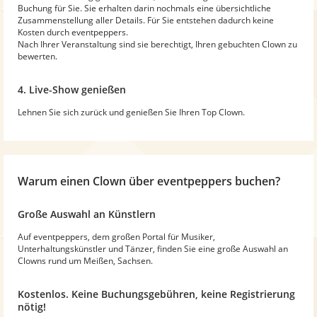
Buchung für Sie. Sie erhalten darin nochmals eine übersichtliche
Zusammenstellung aller Details. Für Sie entstehen dadurch keine
Kosten durch eventpeppers.
Nach Ihrer Veranstaltung sind sie berechtigt, Ihren gebuchten Clown zu
bewerten.
4. Live-Show genießen
Lehnen Sie sich zurück und genießen Sie Ihren Top Clown.
Warum
einen Clown
über eventpeppers buchen?
Große Auswahl an Künstlern
Auf eventpeppers, dem großen Portal für Musiker,
Unterhaltungskünstler und Tänzer, finden Sie eine große Auswahl an
Clowns rund um Meißen, Sachsen.
Kostenlos. Keine Buchungsgebühren, keine Registrierung
nötig!