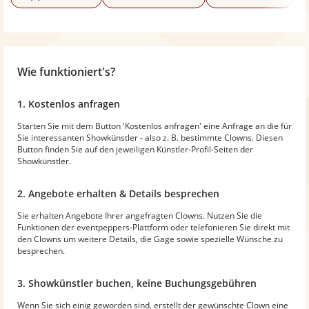
Wie funktioniert's?
1. Kostenlos anfragen
Starten Sie mit dem Button 'Kostenlos anfragen' eine Anfrage an die für
Sie interessanten Showkünstler - also z. B. bestimmte Clowns. Diesen
Button finden Sie auf den jeweiligen Künstler-Profil-Seiten der
Showkünstler.
2. Angebote erhalten & Details besprechen
Sie erhalten Angebote Ihrer angefragten Clowns. Nutzen Sie die
Funktionen der eventpeppers-Plattform oder telefonieren Sie direkt mit
den Clowns um weitere Details, die Gage sowie spezielle Wünsche zu
besprechen.
3. Showkünstler buchen, keine Buchungsgebühren
Wenn Sie sich einig geworden sind, erstellt der gewünschte Clown eine