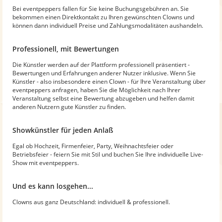
Bei eventpeppers fallen für Sie keine Buchungsgebühren an. Sie
bekommen einen Direktkontakt zu Ihren gewünschten Clowns und
können dann individuell Preise und Zahlungsmodalitäten aushandeln.
Professionell, mit Bewertungen
Die Künstler werden auf der Plattform professionell präsentiert -
Bewertungen und Erfahrungen anderer Nutzer inklusive. Wenn Sie
Künstler - also insbesondere einen Clown - für Ihre Veranstaltung über
eventpeppers anfragen, haben Sie die Möglichkeit nach Ihrer
Veranstaltung selbst eine Bewertung abzugeben und helfen damit
anderen Nutzern gute Künstler zu finden.
Showkünstler für jeden Anlaß
Egal ob Hochzeit, Firmenfeier, Party, Weihnachtsfeier oder
Betriebsfeier - feiern Sie mit Stil und buchen Sie Ihre individuelle Live-
Show mit eventpeppers.
Und es kann losgehen...
Clowns aus ganz Deutschland: individuell & professionell.