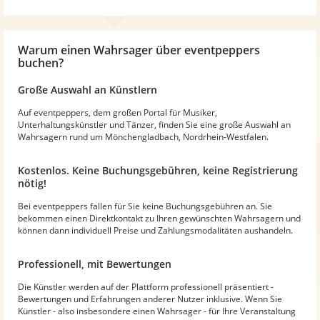
Warum
einen Wahrsager
über eventpeppers
buchen?
Große Auswahl an Künstlern
Auf eventpeppers, dem großen Portal für Musiker,
Unterhaltungskünstler und Tänzer, finden Sie eine große Auswahl an
Wahrsagern rund um Mönchengladbach, Nordrhein-Westfalen.
Kostenlos. Keine Buchungsgebühren, keine Registrierung
nötig!
Bei eventpeppers fallen für Sie keine Buchungsgebühren an. Sie
bekommen einen Direktkontakt zu Ihren gewünschten Wahrsagern und
können dann individuell Preise und Zahlungsmodalitäten aushandeln.
Professionell, mit Bewertungen
Die Künstler werden auf der Plattform professionell präsentiert -
Bewertungen und Erfahrungen anderer Nutzer inklusive. Wenn Sie
Künstler - also insbesondere einen Wahrsager - für Ihre Veranstaltung