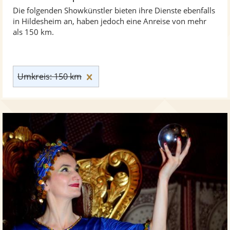
Die folgenden Showkünstler bieten ihre Dienste ebenfalls
in Hildesheim an, haben jedoch eine Anreise von mehr
als 150 km.
Umkreis: 150 km zurücksetzen
Umkreis: 150 km