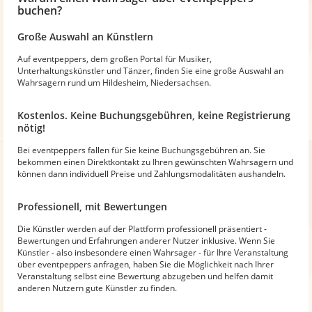
buchen?
Große Auswahl an Künstlern
Auf eventpeppers, dem großen Portal für Musiker,
Unterhaltungskünstler und Tänzer, finden Sie eine große Auswahl an
Wahrsagern rund um Hildesheim, Niedersachsen.
Kostenlos. Keine Buchungsgebühren, keine Registrierung
nötig!
Bei eventpeppers fallen für Sie keine Buchungsgebühren an. Sie
bekommen einen Direktkontakt zu Ihren gewünschten Wahrsagern und
können dann individuell Preise und Zahlungsmodalitäten aushandeln.
Professionell, mit Bewertungen
Die Künstler werden auf der Plattform professionell präsentiert -
Bewertungen und Erfahrungen anderer Nutzer inklusive. Wenn Sie
Künstler - also insbesondere einen Wahrsager - für Ihre Veranstaltung
über eventpeppers anfragen, haben Sie die Möglichkeit nach Ihrer
Veranstaltung selbst eine Bewertung abzugeben und helfen damit
anderen Nutzern gute Künstler zu finden.