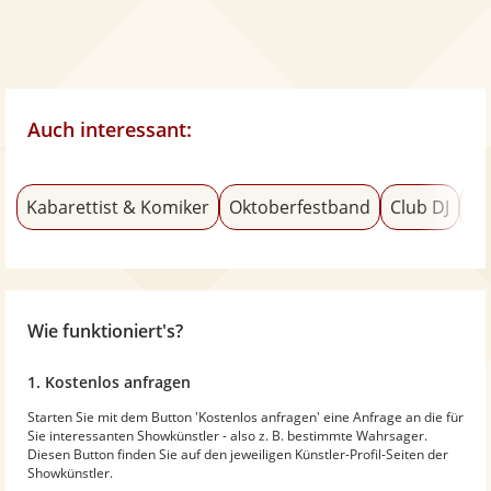
Auch interessant:
Kabarettist & Komiker
Oktoberfestband
Club DJ
Ge
Wie funktioniert's?
1. Kostenlos anfragen
Starten Sie mit dem Button 'Kostenlos anfragen' eine Anfrage an die für
Sie interessanten Showkünstler - also z. B. bestimmte Wahrsager.
Diesen Button finden Sie auf den jeweiligen Künstler-Profil-Seiten der
Showkünstler.