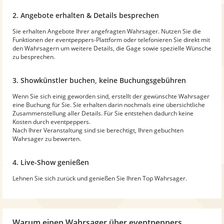
2. Angebote erhalten & Details besprechen
Sie erhalten Angebote Ihrer angefragten Wahrsager. Nutzen Sie die
Funktionen der eventpeppers-Plattform oder telefonieren Sie direkt mit
den Wahrsagern um weitere Details, die Gage sowie spezielle Wünsche
zu besprechen.
3. Showkünstler buchen, keine Buchungsgebühren
Wenn Sie sich einig geworden sind, erstellt der gewünschte Wahrsager
eine Buchung für Sie. Sie erhalten darin nochmals eine übersichtliche
Zusammenstellung aller Details. Für Sie entstehen dadurch keine
Kosten durch eventpeppers.
Nach Ihrer Veranstaltung sind sie berechtigt, Ihren gebuchten
Wahrsager zu bewerten.
4. Live-Show genießen
Lehnen Sie sich zurück und genießen Sie Ihren Top Wahrsager.
Warum
einen Wahrsager
über eventpeppers