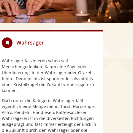
Wahrsager
Wahrsager faszinieren schon seit
Menschengedenken. Kaum eine Sage oder
Überlieferung, in der Wahrsager oder Orakel
fehlte. Denn nichts ist spannender als mittels
einer Kristallkugel die Zukunft vorhersagen zu
können.
Doch unter die Kategorie Wahrsager fällt
eigentlich eine Menge mehr: Tarot, Horoskope,
Astro, Pendeln, Handlesen, Kaffeesatzlesen –
Wahrsagerei ist in die diversesten Richtungen
ausgeprägt und fast immer erzeugt der Blick in
die Zukunft durch den Wahrsager oder die