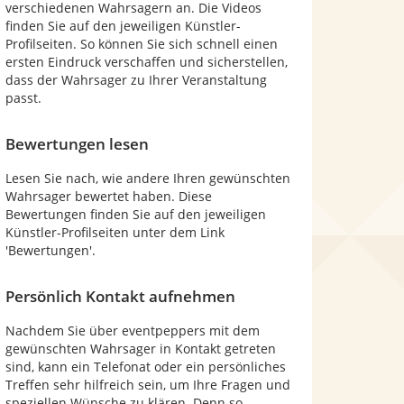
verschiedenen Wahrsagern an. Die Videos
finden Sie auf den jeweiligen Künstler-
Profilseiten. So können Sie sich schnell einen
ersten Eindruck verschaffen und sicherstellen,
dass der Wahrsager zu Ihrer Veranstaltung
passt.
Bewertungen lesen
Lesen Sie nach, wie andere Ihren gewünschten
Wahrsager bewertet haben. Diese
Bewertungen finden Sie auf den jeweiligen
Künstler-Profilseiten unter dem Link
'Bewertungen'.
Persönlich Kontakt aufnehmen
Nachdem Sie über eventpeppers mit dem
gewünschten Wahrsager in Kontakt getreten
sind, kann ein Telefonat oder ein persönliches
Treffen sehr hilfreich sein, um Ihre Fragen und
speziellen Wünsche zu klären. Denn so