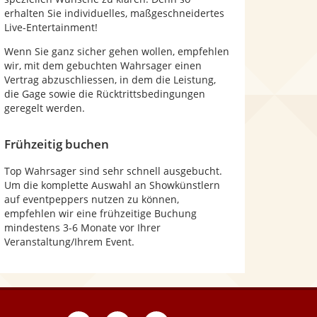
erhalten Sie individuelles, maßgeschneidertes
Live-Entertainment!
Wenn Sie ganz sicher gehen wollen, empfehlen
wir, mit dem gebuchten Wahrsager einen
Vertrag abzuschliessen, in dem die Leistung,
die Gage sowie die Rücktrittsbedingungen
geregelt werden.
Frühzeitig buchen
Top Wahrsager sind sehr schnell ausgebucht.
Um die komplette Auswahl an Showkünstlern
auf eventpeppers nutzen zu können,
empfehlen wir eine frühzeitige Buchung
mindestens 3-6 Monate vor Ihrer
Veranstaltung/Ihrem Event.