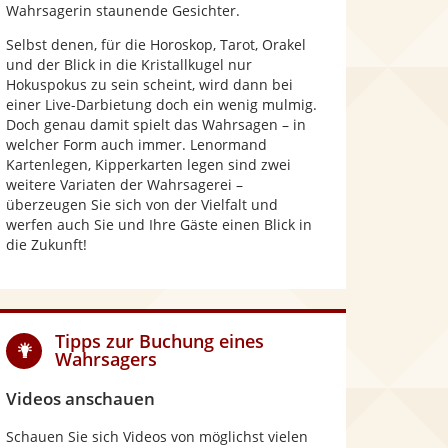
Wahrsagerin staunende Gesichter.
Selbst denen, für die Horoskop, Tarot, Orakel
und der Blick in die Kristallkugel nur
Hokuspokus zu sein scheint, wird dann bei
einer Live-Darbietung doch ein wenig mulmig.
Doch genau damit spielt das Wahrsagen – in
welcher Form auch immer. Lenormand
Kartenlegen, Kipperkarten legen sind zwei
weitere Variaten der Wahrsagerei –
überzeugen Sie sich von der Vielfalt und
werfen auch Sie und Ihre Gäste einen Blick in
die Zukunft!
Tipps zur Buchung eines
Wahrsagers
Videos anschauen
Schauen Sie sich Videos von möglichst vielen