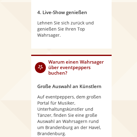
4. Live-Show genießen
Lehnen Sie sich zurück und
genießen Sie Ihren Top
Wahrsager.
Warum
einen Wahrsager
über eventpeppers
buchen?
Große Auswahl an Künstlern
Auf eventpeppers, dem großen
Portal für Musiker,
Unterhaltungskünstler und
Tänzer, finden Sie eine große
Auswahl an Wahrsagern rund
um Brandenburg an der Havel,
Brandenburg.