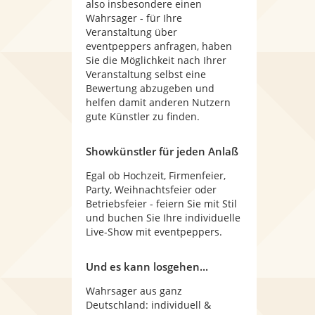
also insbesondere einen
Wahrsager - für Ihre
Veranstaltung über
eventpeppers anfragen, haben
Sie die Möglichkeit nach Ihrer
Veranstaltung selbst eine
Bewertung abzugeben und
helfen damit anderen Nutzern
gute Künstler zu finden.
Showkünstler für jeden Anlaß
Egal ob Hochzeit, Firmenfeier,
Party, Weihnachtsfeier oder
Betriebsfeier - feiern Sie mit Stil
und buchen Sie Ihre individuelle
Live-Show mit eventpeppers.
Und es kann losgehen...
Wahrsager aus ganz
Deutschland: individuell &