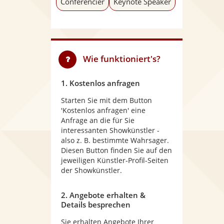
Conférencier
Keynote Speaker
Wie funktioniert's?
1. Kostenlos anfragen
Starten Sie mit dem Button
'Kostenlos anfragen' eine
Anfrage an die für Sie
interessanten Showkünstler -
also z. B. bestimmte Wahrsager.
Diesen Button finden Sie auf den
jeweiligen Künstler-Profil-Seiten
der Showkünstler.
2. Angebote erhalten &
Details besprechen
Sie erhalten Angebote Ihrer