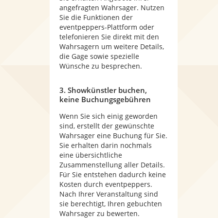
angefragten Wahrsager. Nutzen
Sie die Funktionen der
eventpeppers-Plattform oder
telefonieren Sie direkt mit den
Wahrsagern um weitere Details,
die Gage sowie spezielle
Wünsche zu besprechen.
3. Showkünstler buchen,
keine Buchungsgebühren
Wenn Sie sich einig geworden
sind, erstellt der gewünschte
Wahrsager eine Buchung für Sie.
Sie erhalten darin nochmals
eine übersichtliche
Zusammenstellung aller Details.
Für Sie entstehen dadurch keine
Kosten durch eventpeppers.
Nach Ihrer Veranstaltung sind
sie berechtigt, Ihren gebuchten
Wahrsager zu bewerten.