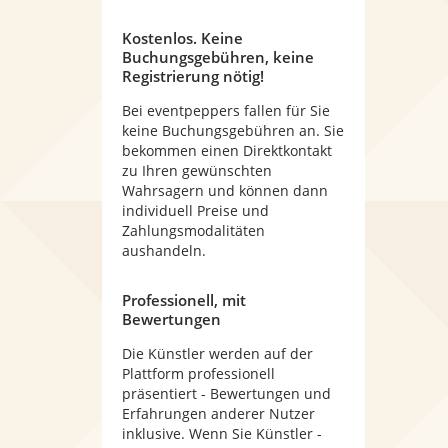
Kostenlos. Keine
Buchungsgebühren, keine
Registrierung nötig!
Bei eventpeppers fallen für Sie
keine Buchungsgebühren an. Sie
bekommen einen Direktkontakt
zu Ihren gewünschten
Wahrsagern und können dann
individuell Preise und
Zahlungsmodalitäten
aushandeln.
Professionell, mit
Bewertungen
Die Künstler werden auf der
Plattform professionell
präsentiert - Bewertungen und
Erfahrungen anderer Nutzer
inklusive. Wenn Sie Künstler -