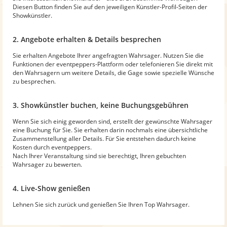
Diesen Button finden Sie auf den jeweiligen Künstler-Profil-Seiten der
Showkünstler.
2. Angebote erhalten & Details besprechen
Sie erhalten Angebote Ihrer angefragten Wahrsager. Nutzen Sie die
Funktionen der eventpeppers-Plattform oder telefonieren Sie direkt mit
den Wahrsagern um weitere Details, die Gage sowie spezielle Wünsche
zu besprechen.
3. Showkünstler buchen, keine Buchungsgebühren
Wenn Sie sich einig geworden sind, erstellt der gewünschte Wahrsager
eine Buchung für Sie. Sie erhalten darin nochmals eine übersichtliche
Zusammenstellung aller Details. Für Sie entstehen dadurch keine
Kosten durch eventpeppers.
Nach Ihrer Veranstaltung sind sie berechtigt, Ihren gebuchten
Wahrsager zu bewerten.
4. Live-Show genießen
Lehnen Sie sich zurück und genießen Sie Ihren Top Wahrsager.