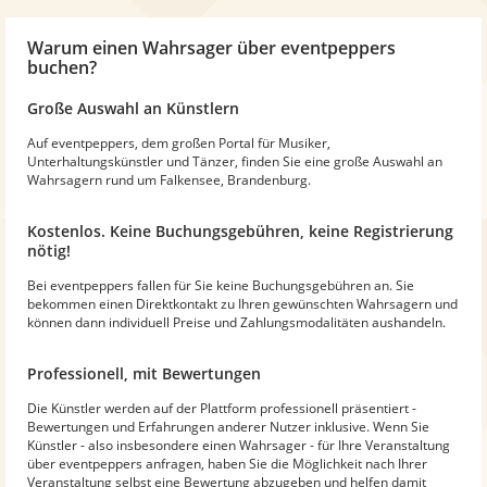
Warum
einen Wahrsager
über eventpeppers
buchen?
Große Auswahl an Künstlern
Auf eventpeppers, dem großen Portal für Musiker,
Unterhaltungskünstler und Tänzer, finden Sie eine große Auswahl an
Wahrsagern rund um Falkensee, Brandenburg.
Kostenlos. Keine Buchungsgebühren, keine Registrierung
nötig!
Bei eventpeppers fallen für Sie keine Buchungsgebühren an. Sie
bekommen einen Direktkontakt zu Ihren gewünschten Wahrsagern und
können dann individuell Preise und Zahlungsmodalitäten aushandeln.
Professionell, mit Bewertungen
Die Künstler werden auf der Plattform professionell präsentiert -
Bewertungen und Erfahrungen anderer Nutzer inklusive. Wenn Sie
Künstler - also insbesondere einen Wahrsager - für Ihre Veranstaltung
über eventpeppers anfragen, haben Sie die Möglichkeit nach Ihrer
Veranstaltung selbst eine Bewertung abzugeben und helfen damit