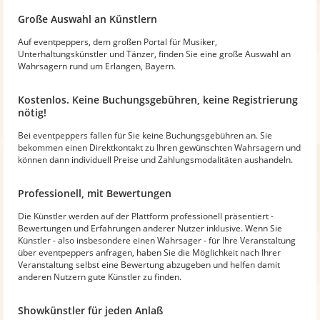
Große Auswahl an Künstlern
Auf eventpeppers, dem großen Portal für Musiker,
Unterhaltungskünstler und Tänzer, finden Sie eine große Auswahl an
Wahrsagern rund um Erlangen, Bayern.
Kostenlos. Keine Buchungsgebühren, keine Registrierung
nötig!
Bei eventpeppers fallen für Sie keine Buchungsgebühren an. Sie
bekommen einen Direktkontakt zu Ihren gewünschten Wahrsagern und
können dann individuell Preise und Zahlungsmodalitäten aushandeln.
Professionell, mit Bewertungen
Die Künstler werden auf der Plattform professionell präsentiert -
Bewertungen und Erfahrungen anderer Nutzer inklusive. Wenn Sie
Künstler - also insbesondere einen Wahrsager - für Ihre Veranstaltung
über eventpeppers anfragen, haben Sie die Möglichkeit nach Ihrer
Veranstaltung selbst eine Bewertung abzugeben und helfen damit
anderen Nutzern gute Künstler zu finden.
Showkünstler für jeden Anlaß