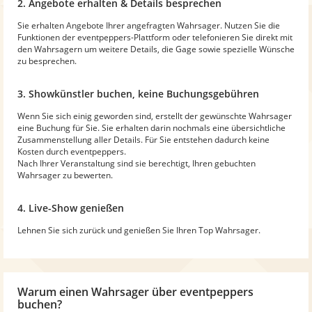
2. Angebote erhalten & Details besprechen
Sie erhalten Angebote Ihrer angefragten Wahrsager. Nutzen Sie die
Funktionen der eventpeppers-Plattform oder telefonieren Sie direkt mit
den Wahrsagern um weitere Details, die Gage sowie spezielle Wünsche
zu besprechen.
3. Showkünstler buchen, keine Buchungsgebühren
Wenn Sie sich einig geworden sind, erstellt der gewünschte Wahrsager
eine Buchung für Sie. Sie erhalten darin nochmals eine übersichtliche
Zusammenstellung aller Details. Für Sie entstehen dadurch keine
Kosten durch eventpeppers.
Nach Ihrer Veranstaltung sind sie berechtigt, Ihren gebuchten
Wahrsager zu bewerten.
4. Live-Show genießen
Lehnen Sie sich zurück und genießen Sie Ihren Top Wahrsager.
Warum
einen Wahrsager
über eventpeppers
buchen?