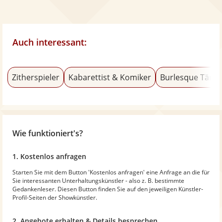
Auch interessant:
Zitherspieler
Kabarettist & Komiker
Burlesque Tänze
Wie funktioniert's?
1. Kostenlos anfragen
Starten Sie mit dem Button 'Kostenlos anfragen' eine Anfrage an die für
Sie interessanten Unterhaltungskünstler - also z. B. bestimmte
Gedankenleser. Diesen Button finden Sie auf den jeweiligen Künstler-
Profil-Seiten der Showkünstler.
2. Angebote erhalten & Details besprechen