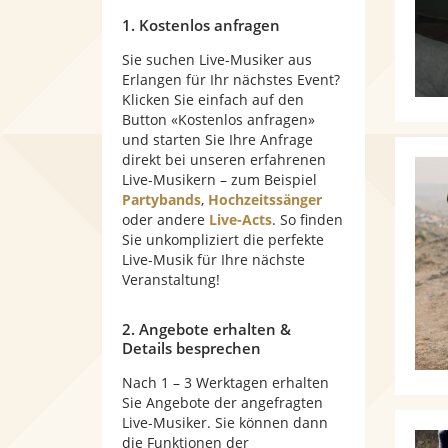
1. Kostenlos anfragen
Sie suchen Live-Musiker aus
Erlangen für Ihr nächstes Event?
Klicken Sie einfach auf den
Button «Kostenlos anfragen»
und starten Sie Ihre Anfrage
direkt bei unseren erfahrenen
Live-Musikern – zum Beispiel
Partybands
,
Hochzeitssänger
oder andere
Live-Acts
. So finden
Sie unkompliziert die perfekte
Live-Musik für Ihre nächste
Veranstaltung!
2. Angebote erhalten &
Details besprechen
Nach 1 – 3 Werktagen erhalten
Sie Angebote der angefragten
Live-Musiker. Sie können dann
die Funktionen der