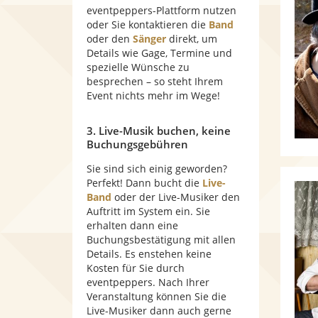
eventpeppers-Plattform nutzen
oder Sie kontaktieren die
Band
oder den
Sänger
direkt, um
Details wie Gage, Termine und
spezielle Wünsche zu
besprechen – so steht Ihrem
Event nichts mehr im Wege!
3. Live-Musik buchen, keine
Buchungsgebühren
Sie sind sich einig geworden?
Perfekt! Dann bucht die
Live-
Band
oder der Live-Musiker den
Auftritt im System ein. Sie
erhalten dann eine
Buchungsbestätigung mit allen
Details. Es enstehen keine
Kosten für Sie durch
eventpeppers. Nach Ihrer
Veranstaltung können Sie die
Live-Musiker dann auch gerne