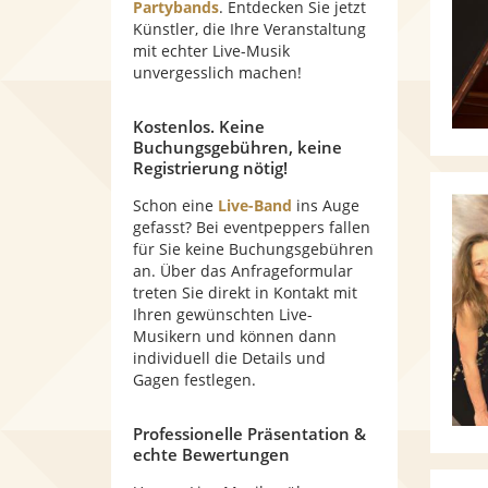
Partybands
. Entdecken Sie jetzt
Künstler, die Ihre Veranstaltung
mit echter Live-Musik
unvergesslich machen!
Kostenlos. Keine
Buchungsgebühren, keine
Registrierung nötig!
Schon eine
Live-Band
ins Auge
gefasst? Bei eventpeppers fallen
für Sie keine Buchungsgebühren
an. Über das Anfrageformular
treten Sie direkt in Kontakt mit
Ihren gewünschten Live-
Musikern und können dann
individuell die Details und
Gagen festlegen.
Professionelle Präsentation &
echte Bewertungen