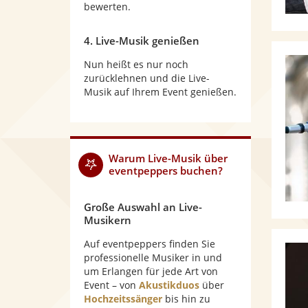
bewerten.
4. Live-Musik genießen
Nun heißt es nur noch
zurücklehnen und die Live-
Musik auf Ihrem Event genießen.
Warum
Live-Musik
über
eventpeppers buchen?
Große Auswahl an Live-
Musikern
Auf eventpeppers finden Sie
professionelle Musiker in und
um Erlangen für jede Art von
Event – von
Akustikduos
über
Hochzeitssänger
bis hin zu