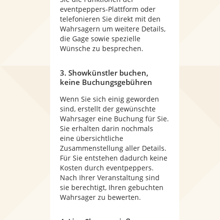
eventpeppers-Plattform oder
telefonieren Sie direkt mit den
Wahrsagern um weitere Details,
die Gage sowie spezielle
Wünsche zu besprechen.
3. Showkünstler buchen,
keine Buchungsgebühren
Wenn Sie sich einig geworden
sind, erstellt der gewünschte
Wahrsager eine Buchung für Sie.
Sie erhalten darin nochmals
eine übersichtliche
Zusammenstellung aller Details.
Für Sie entstehen dadurch keine
Kosten durch eventpeppers.
Nach Ihrer Veranstaltung sind
sie berechtigt, Ihren gebuchten
Wahrsager zu bewerten.