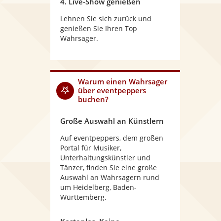
4. Live-Show genießen
Lehnen Sie sich zurück und
genießen Sie Ihren Top
Wahrsager.
Warum
einen Wahrsager
über eventpeppers
buchen?
Große Auswahl an Künstlern
Auf eventpeppers, dem großen
Portal für Musiker,
Unterhaltungskünstler und
Tänzer, finden Sie eine große
Auswahl an Wahrsagern rund
um Heidelberg, Baden-
Württemberg.