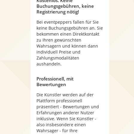
Kostenlos. Keine
Buchungsgebühren, keine
Registrierung nötig!
Bei eventpeppers fallen für Sie
keine Buchungsgebühren an. Sie
bekommen einen Direktkontakt
zu Ihren gewünschten
Wahrsagern und können dann
individuell Preise und
Zahlungsmodalitäten
aushandeln.
Professionell, mit
Bewertungen
Die Künstler werden auf der
Plattform professionell
präsentiert - Bewertungen und
Erfahrungen anderer Nutzer
inklusive. Wenn Sie Künstler -
also insbesondere einen
Wahrsager - für Ihre