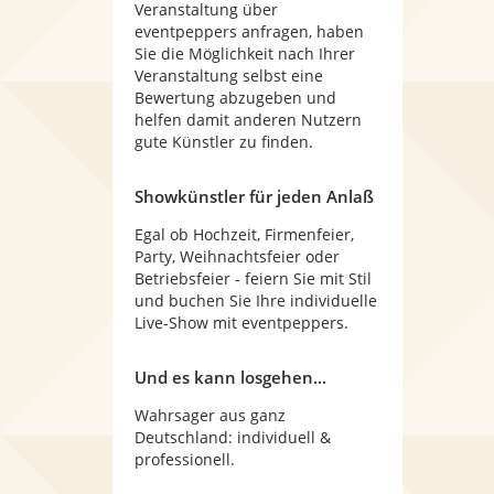
Veranstaltung über
eventpeppers anfragen, haben
Sie die Möglichkeit nach Ihrer
Veranstaltung selbst eine
Bewertung abzugeben und
helfen damit anderen Nutzern
gute Künstler zu finden.
Showkünstler für jeden Anlaß
Egal ob Hochzeit, Firmenfeier,
Party, Weihnachtsfeier oder
Betriebsfeier - feiern Sie mit Stil
und buchen Sie Ihre individuelle
Live-Show mit eventpeppers.
Und es kann losgehen...
Wahrsager aus ganz
Deutschland: individuell &
professionell.