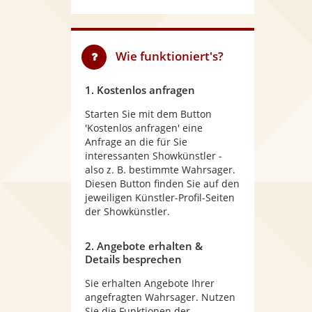
Wie funktioniert's?
1. Kostenlos anfragen
Starten Sie mit dem Button
'Kostenlos anfragen' eine
Anfrage an die für Sie
interessanten Showkünstler -
also z. B. bestimmte Wahrsager.
Diesen Button finden Sie auf den
jeweiligen Künstler-Profil-Seiten
der Showkünstler.
2. Angebote erhalten &
Details besprechen
Sie erhalten Angebote Ihrer
angefragten Wahrsager. Nutzen
Sie die Funktionen der