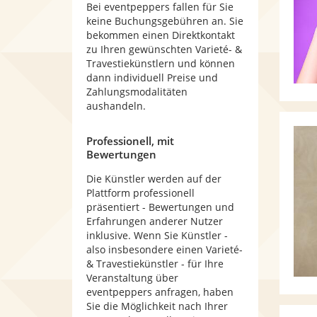
Bei eventpeppers fallen für Sie
keine Buchungsgebühren an. Sie
bekommen einen Direktkontakt
zu Ihren gewünschten Varieté- &
Travestiekünstlern und können
dann individuell Preise und
Zahlungsmodalitäten
aushandeln.
Professionell, mit
Bewertungen
Die Künstler werden auf der
Plattform professionell
präsentiert - Bewertungen und
Erfahrungen anderer Nutzer
inklusive. Wenn Sie Künstler -
also insbesondere einen Varieté-
& Travestiekünstler - für Ihre
Veranstaltung über
eventpeppers anfragen, haben
Sie die Möglichkeit nach Ihrer