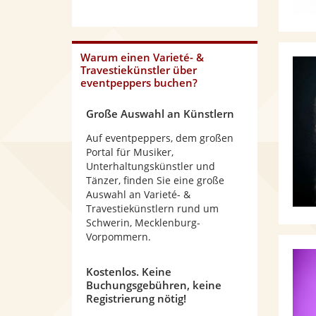
Warum
einen Varieté- &
Travestiekünstler
über
eventpeppers buchen?
Große Auswahl an Künstlern
Auf eventpeppers, dem großen
Portal für Musiker,
Unterhaltungskünstler und
Tänzer, finden Sie eine große
Auswahl an Varieté- &
Travestiekünstlern rund um
Schwerin, Mecklenburg-
Vorpommern.
Kostenlos. Keine
Buchungsgebühren, keine
Registrierung nötig!