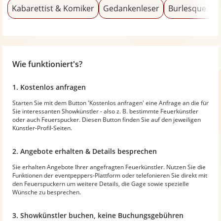
Kabarettist & Komiker
Gedankenleser
Burlesque Tä
Wie funktioniert's?
1. Kostenlos anfragen
Starten Sie mit dem Button 'Kostenlos anfragen' eine Anfrage an die für
Sie interessanten Showkünstler - also z. B. bestimmte Feuerkünstler
oder auch Feuerspucker. Diesen Button finden Sie auf den jeweiligen
Künstler-Profil-Seiten.
2. Angebote erhalten & Details besprechen
Sie erhalten Angebote Ihrer angefragten Feuerkünstler. Nutzen Sie die
Funktionen der eventpeppers-Plattform oder telefonieren Sie direkt mit
den Feuerspuckern um weitere Details, die Gage sowie spezielle
Wünsche zu besprechen.
3. Showkünstler buchen, keine Buchungsgebühren