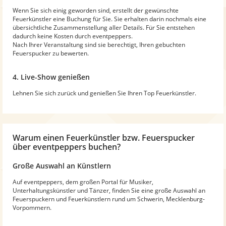
Wenn Sie sich einig geworden sind, erstellt der gewünschte
Feuerkünstler eine Buchung für Sie. Sie erhalten darin nochmals eine
übersichtliche Zusammenstellung aller Details. Für Sie entstehen
dadurch keine Kosten durch eventpeppers.
Nach Ihrer Veranstaltung sind sie berechtigt, Ihren gebuchten
Feuerspucker zu bewerten.
4. Live-Show genießen
Lehnen Sie sich zurück und genießen Sie Ihren Top Feuerkünstler.
Warum einen Feuerkünstler bzw. Feuerspucker
über eventpeppers buchen?
Große Auswahl an Künstlern
Auf eventpeppers, dem großen Portal für Musiker,
Unterhaltungskünstler und Tänzer, finden Sie eine große Auswahl an
Feuerspuckern und Feuerkünstlern rund um Schwerin, Mecklenburg-
Vorpommern.