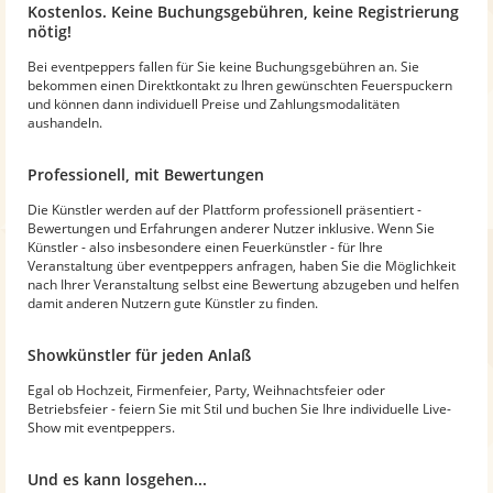
Kostenlos. Keine Buchungsgebühren, keine Registrierung
nötig!
Bei eventpeppers fallen für Sie keine Buchungsgebühren an. Sie
bekommen einen Direktkontakt zu Ihren gewünschten Feuerspuckern
und können dann individuell Preise und Zahlungsmodalitäten
aushandeln.
Professionell, mit Bewertungen
Die Künstler werden auf der Plattform professionell präsentiert -
Bewertungen und Erfahrungen anderer Nutzer inklusive. Wenn Sie
Künstler - also insbesondere einen Feuerkünstler - für Ihre
Veranstaltung über eventpeppers anfragen, haben Sie die Möglichkeit
nach Ihrer Veranstaltung selbst eine Bewertung abzugeben und helfen
damit anderen Nutzern gute Künstler zu finden.
Showkünstler für jeden Anlaß
Egal ob Hochzeit, Firmenfeier, Party, Weihnachtsfeier oder
Betriebsfeier - feiern Sie mit Stil und buchen Sie Ihre individuelle Live-
Show mit eventpeppers.
Und es kann losgehen...