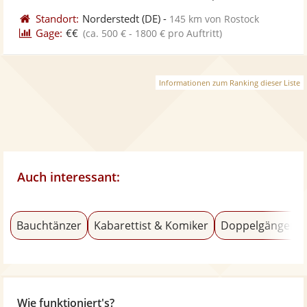
Standort:
Norderstedt
(DE)
-
145 km von Rostock
Gage:
€€
(ca. 500 € - 1800 € pro Auftritt)
Informationen zum Ranking dieser Liste
Auch interessant:
Bauchtänzer
Kabarettist & Komiker
Doppelgänger
Wie funktioniert's?