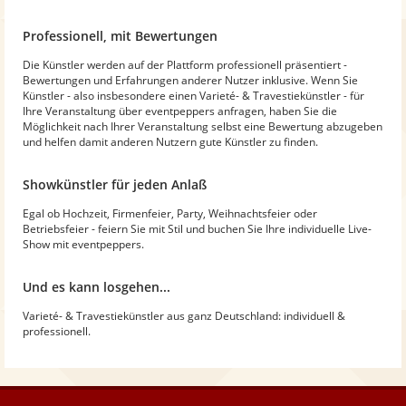
Professionell, mit Bewertungen
Die Künstler werden auf der Plattform professionell präsentiert -
Bewertungen und Erfahrungen anderer Nutzer inklusive. Wenn Sie
Künstler - also insbesondere einen Varieté- & Travestiekünstler - für
Ihre Veranstaltung über eventpeppers anfragen, haben Sie die
Möglichkeit nach Ihrer Veranstaltung selbst eine Bewertung abzugeben
und helfen damit anderen Nutzern gute Künstler zu finden.
Showkünstler für jeden Anlaß
Egal ob Hochzeit, Firmenfeier, Party, Weihnachtsfeier oder
Betriebsfeier - feiern Sie mit Stil und buchen Sie Ihre individuelle Live-
Show mit eventpeppers.
Und es kann losgehen...
Varieté- & Travestiekünstler aus ganz Deutschland: individuell &
professionell.