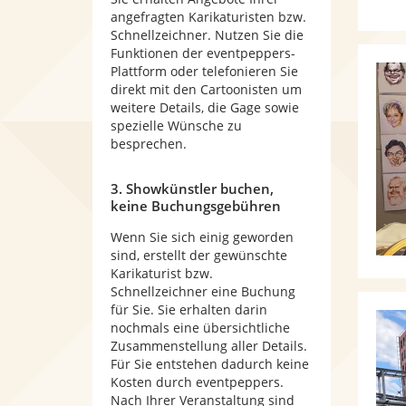
angefragten Karikaturisten bzw.
Schnellzeichner. Nutzen Sie die
Funktionen der eventpeppers-
Plattform oder telefonieren Sie
direkt mit den Cartoonisten um
weitere Details, die Gage sowie
spezielle Wünsche zu
besprechen.
3. Showkünstler buchen,
keine Buchungsgebühren
Wenn Sie sich einig geworden
sind, erstellt der gewünschte
Karikaturist bzw.
Schnellzeichner eine Buchung
für Sie. Sie erhalten darin
nochmals eine übersichtliche
Zusammenstellung aller Details.
Für Sie entstehen dadurch keine
Kosten durch eventpeppers.
Nach Ihrer Veranstaltung sind