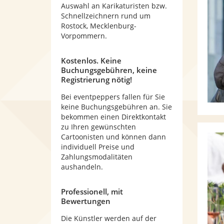
Auswahl an Karikaturisten bzw.
Schnellzeichnern rund um
Rostock, Mecklenburg-
Vorpommern.
Kostenlos. Keine
Buchungsgebühren, keine
Registrierung nötig!
Bei eventpeppers fallen für Sie
keine Buchungsgebühren an. Sie
bekommen einen Direktkontakt
zu Ihren gewünschten
Cartoonisten und können dann
individuell Preise und
Zahlungsmodalitäten
aushandeln.
Professionell, mit
Bewertungen
Die Künstler werden auf der