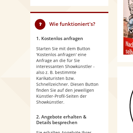
Wie funktioniert's?
1. Kostenlos anfragen
Starten Sie mit dem Button
'Kostenlos anfragen' eine
Anfrage an die für Sie
interessanten Showkünstler -
also z. B. bestimmte
Karikaturisten bzw.
Schnellzeichner. Diesen Button
finden Sie auf den jeweiligen
Künstler-Profil-Seiten der
Showkünstler.
2. Angebote erhalten &
Details besprechen
Sie erhalten Angebote Ihrer