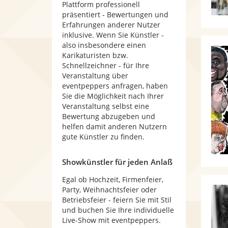
Plattform professionell
präsentiert - Bewertungen und
Erfahrungen anderer Nutzer
inklusive. Wenn Sie Künstler -
also insbesondere einen
Karikaturisten bzw.
Schnellzeichner - für Ihre
Veranstaltung über
eventpeppers anfragen, haben
Sie die Möglichkeit nach Ihrer
Veranstaltung selbst eine
Bewertung abzugeben und
helfen damit anderen Nutzern
gute Künstler zu finden.
Showkünstler für jeden Anlaß
Egal ob Hochzeit, Firmenfeier,
Party, Weihnachtsfeier oder
Betriebsfeier - feiern Sie mit Stil
und buchen Sie Ihre individuelle
Live-Show mit eventpeppers.