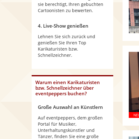
sie berechtigt, Ihren gebuchten
Cartoonisten zu bewerten.
4. Live-Show genießen
Lehnen Sie sich zurück und
genießen Sie Ihren Top
Karikaturisten bzw.
Schnellzeichner.
Warum
einen Karikaturisten
bzw. Schnellzeichner
über
eventpeppers buchen?
Große Auswahl an Künstlern
Auf eventpeppers, dem großen
Portal für Musiker,
Unterhaltungskünstler und
Tänzer, finden Sie eine große