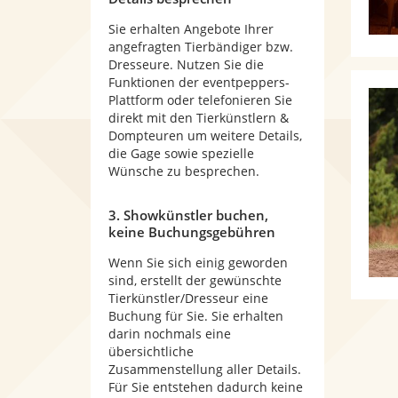
Sie erhalten Angebote Ihrer
angefragten Tierbändiger bzw.
Dresseure. Nutzen Sie die
Funktionen der eventpeppers-
Plattform oder telefonieren Sie
direkt mit den Tierkünstlern &
Dompteuren um weitere Details,
die Gage sowie spezielle
Wünsche zu besprechen.
3. Showkünstler buchen,
keine Buchungsgebühren
Wenn Sie sich einig geworden
sind, erstellt der gewünschte
Tierkünstler/Dresseur eine
Buchung für Sie. Sie erhalten
darin nochmals eine
übersichtliche
Zusammenstellung aller Details.
Für Sie entstehen dadurch keine