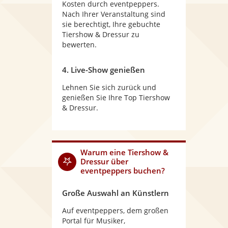
Kosten durch eventpeppers.
Nach Ihrer Veranstaltung sind
sie berechtigt, Ihre gebuchte
Tiershow & Dressur zu
bewerten.
4. Live-Show genießen
Lehnen Sie sich zurück und
genießen Sie Ihre Top Tiershow
& Dressur.
Warum
eine Tiershow &
Dressur
über
eventpeppers buchen?
Große Auswahl an Künstlern
Auf eventpeppers, dem großen
Portal für Musiker,