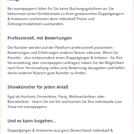
Bei eventpeppers fallen für Sie keine Buchungsgebühren an. Sie
bekommen einen Direktkontakt zu Ihren gewünschten Doppelgängern
& Imitatoren und können dann individuell Preise und
Zahlungsmodalitäten aushandeln.
Professionell, mit Bewertungen
Die Künstler werden auf der Plattform professionell präsentiert -
Bewertungen und Erfahrungen anderer Nutzer inklusive. Wenn Sie
Künstler - also insbesondere einen Doppelgänger & Imitator - für Ihre
Veranstaltung über eventpeppers anfragen, haben Sie die Möglichkeit
nach Ihrer Veranstaltung selbst eine Bewertung abzugeben und helfen
damit anderen Nutzern gute Künstler zu finden.
Showkünstler für jeden Anlaß
Egal ob Hochzeit, Firmenfeier, Party, Weihnachtsfeier oder
Betriebsfeier - feiern Sie mit Stil und buchen Sie Ihre individuelle Live-
Show mit eventpeppers.
Und es kann losgehen...
Doppelgänger & Imitatoren aus ganz Deutschland: individuell &