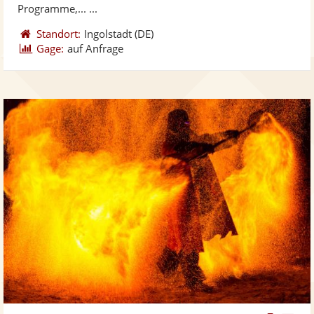
Programme,... ...
Standort:
Ingolstadt
(DE)
Gage:
auf Anfrage