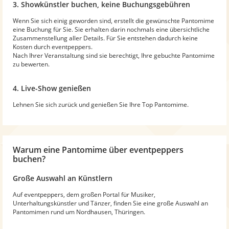
3. Showkünstler buchen, keine Buchungsgebühren
Wenn Sie sich einig geworden sind, erstellt die gewünschte Pantomime
eine Buchung für Sie. Sie erhalten darin nochmals eine übersichtliche
Zusammenstellung aller Details. Für Sie entstehen dadurch keine
Kosten durch eventpeppers.
Nach Ihrer Veranstaltung sind sie berechtigt, Ihre gebuchte Pantomime
zu bewerten.
4. Live-Show genießen
Lehnen Sie sich zurück und genießen Sie Ihre Top Pantomime.
Warum
eine Pantomime
über eventpeppers
buchen?
Große Auswahl an Künstlern
Auf eventpeppers, dem großen Portal für Musiker,
Unterhaltungskünstler und Tänzer, finden Sie eine große Auswahl an
Pantomimen rund um Nordhausen, Thüringen.