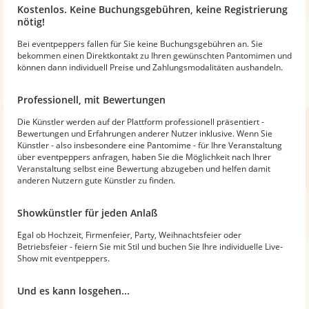
Kostenlos. Keine Buchungsgebühren, keine Registrierung
nötig!
Bei eventpeppers fallen für Sie keine Buchungsgebühren an. Sie
bekommen einen Direktkontakt zu Ihren gewünschten Pantomimen und
können dann individuell Preise und Zahlungsmodalitäten aushandeln.
Professionell, mit Bewertungen
Die Künstler werden auf der Plattform professionell präsentiert -
Bewertungen und Erfahrungen anderer Nutzer inklusive. Wenn Sie
Künstler - also insbesondere eine Pantomime - für Ihre Veranstaltung
über eventpeppers anfragen, haben Sie die Möglichkeit nach Ihrer
Veranstaltung selbst eine Bewertung abzugeben und helfen damit
anderen Nutzern gute Künstler zu finden.
Showkünstler für jeden Anlaß
Egal ob Hochzeit, Firmenfeier, Party, Weihnachtsfeier oder
Betriebsfeier - feiern Sie mit Stil und buchen Sie Ihre individuelle Live-
Show mit eventpeppers.
Und es kann losgehen...