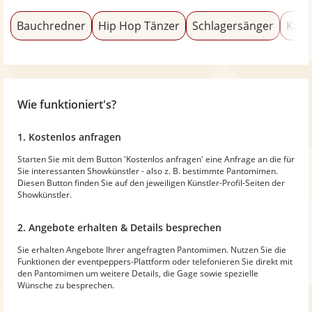
Bauchredner
Hip Hop Tänzer
Schlagersänger
Kaba
Wie funktioniert's?
1. Kostenlos anfragen
Starten Sie mit dem Button 'Kostenlos anfragen' eine Anfrage an die für
Sie interessanten Showkünstler - also z. B. bestimmte Pantomimen.
Diesen Button finden Sie auf den jeweiligen Künstler-Profil-Seiten der
Showkünstler.
2. Angebote erhalten & Details besprechen
Sie erhalten Angebote Ihrer angefragten Pantomimen. Nutzen Sie die
Funktionen der eventpeppers-Plattform oder telefonieren Sie direkt mit
den Pantomimen um weitere Details, die Gage sowie spezielle
Wünsche zu besprechen.