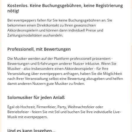
Kostenlos. Keine Buchungsgebühren, keine Registrierung
nötig!
Bei eventpeppers fallen für Sie keine Buchungsgebühren an. Sie
bekommen einen Direktkontakt zu Ihren gewünschten
Akkordeonspielern und können dann individuell Preise und
Zahlungsmodalitäten aushandeln.
Professionell, mit Bewertungen
Die Musiker werden auf der Plattform professionell präsentiert -
Bewertungen und Erfahrungen anderer Nutzer inklusive. Wenn Sie
Musiker - also insbesondere einen Akkordeonspieler - für Ihre
Veranstaltung über eventpeppers anfragen, haben Sie die Möglichkeit
nach Ihrer Veranstaltung selbst eine Bewertung abzugeben und helfen
damit anderen Nutzern gute Musiker zu finden.
Solomusiker für jeden Anlaß
Egal ob Hochzeit, Firmenfeier, Party, Weihnachtsfeier oder
Betriebsfeier - feiern Sie mit Stil und buchen Sie Ihre individuelle Live-
Musik mit eventpeppers.
Und es kann losgehen...