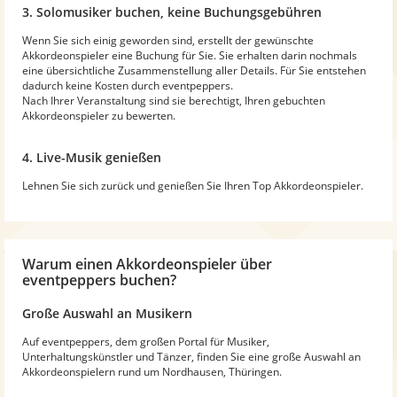
3. Solomusiker buchen, keine Buchungsgebühren
Wenn Sie sich einig geworden sind, erstellt der gewünschte
Akkordeonspieler eine Buchung für Sie. Sie erhalten darin nochmals
eine übersichtliche Zusammenstellung aller Details. Für Sie entstehen
dadurch keine Kosten durch eventpeppers.
Nach Ihrer Veranstaltung sind sie berechtigt, Ihren gebuchten
Akkordeonspieler zu bewerten.
4. Live-Musik genießen
Lehnen Sie sich zurück und genießen Sie Ihren Top Akkordeonspieler.
Warum
einen Akkordeonspieler
über
eventpeppers buchen?
Große Auswahl an Musikern
Auf eventpeppers, dem großen Portal für Musiker,
Unterhaltungskünstler und Tänzer, finden Sie eine große Auswahl an
Akkordeonspielern rund um Nordhausen, Thüringen.