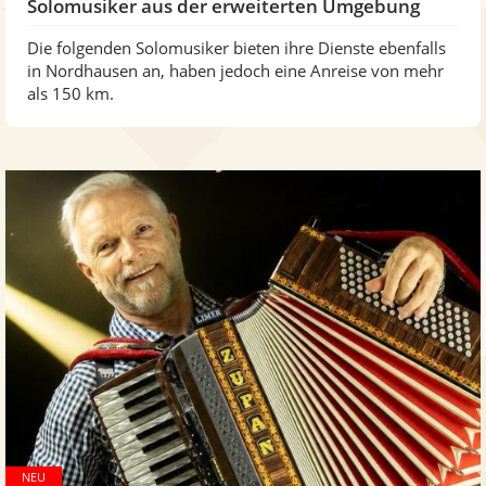
Solomusiker aus der erweiterten Umgebung
Die folgenden Solomusiker bieten ihre Dienste ebenfalls
in Nordhausen an, haben jedoch eine Anreise von mehr
als 150 km.