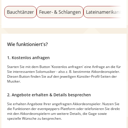
Bauchtänzer
Feuer- & Schlangen
Lateinamerikanisch
Wie funktioniert's?
1. Kostenlos anfragen
Starten Sie mit dem Button 'Kostenlos anfragen' eine Anfrage an die für
Sie interessanten Solomusiker - also z. B. bestimmte Akkordeonspieler.
Diesen Button finden Sie auf den jeweiligen Künstler-Profil-Seiten der
Musiker.
2. Angebote erhalten & Details besprechen
Sie erhalten Angebote Ihrer angefragten Akkordeonspieler. Nutzen Sie
die Funktionen der eventpeppers-Plattform oder telefonieren Sie direkt
mit den Akkordeonspielern um weitere Details, die Gage sowie
spezielle Wünsche zu besprechen.