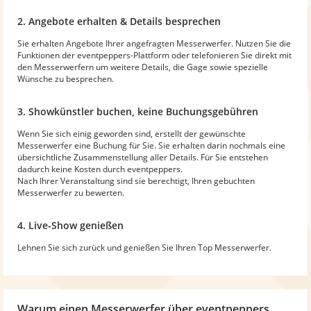
2. Angebote erhalten & Details besprechen
Sie erhalten Angebote Ihrer angefragten Messerwerfer. Nutzen Sie die
Funktionen der eventpeppers-Plattform oder telefonieren Sie direkt mit
den Messerwerfern um weitere Details, die Gage sowie spezielle
Wünsche zu besprechen.
3. Showkünstler buchen, keine Buchungsgebühren
Wenn Sie sich einig geworden sind, erstellt der gewünschte
Messerwerfer eine Buchung für Sie. Sie erhalten darin nochmals eine
übersichtliche Zusammenstellung aller Details. Für Sie entstehen
dadurch keine Kosten durch eventpeppers.
Nach Ihrer Veranstaltung sind sie berechtigt, Ihren gebuchten
Messerwerfer zu bewerten.
4. Live-Show genießen
Lehnen Sie sich zurück und genießen Sie Ihren Top Messerwerfer.
Warum
einen Messerwerfer
über eventpeppers