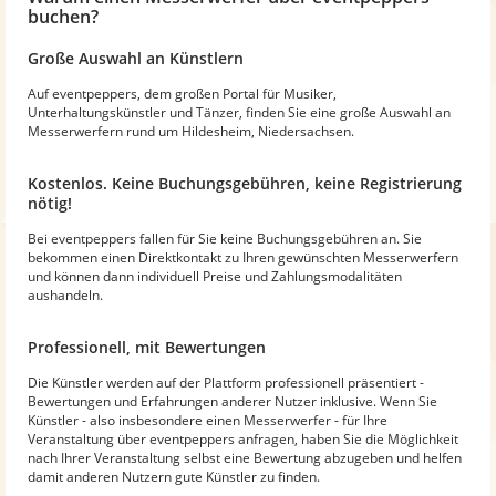
buchen?
Große Auswahl an Künstlern
Auf eventpeppers, dem großen Portal für Musiker,
Unterhaltungskünstler und Tänzer, finden Sie eine große Auswahl an
Messerwerfern rund um Hildesheim, Niedersachsen.
Kostenlos. Keine Buchungsgebühren, keine Registrierung
nötig!
Bei eventpeppers fallen für Sie keine Buchungsgebühren an. Sie
bekommen einen Direktkontakt zu Ihren gewünschten Messerwerfern
und können dann individuell Preise und Zahlungsmodalitäten
aushandeln.
Professionell, mit Bewertungen
Die Künstler werden auf der Plattform professionell präsentiert -
Bewertungen und Erfahrungen anderer Nutzer inklusive. Wenn Sie
Künstler - also insbesondere einen Messerwerfer - für Ihre
Veranstaltung über eventpeppers anfragen, haben Sie die Möglichkeit
nach Ihrer Veranstaltung selbst eine Bewertung abzugeben und helfen
damit anderen Nutzern gute Künstler zu finden.