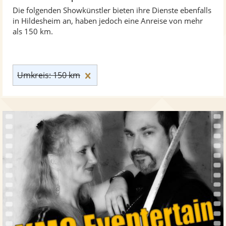
Die folgenden Showkünstler bieten ihre Dienste ebenfalls
in Hildesheim an, haben jedoch eine Anreise von mehr
als 150 km.
Umkreis: 150 km zurücksetzen
Umkreis: 150 km